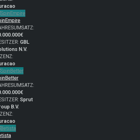
uracao
pinEmpire
AHRESUMSATZ:
0.000.000€
ESITZER:
GBL
lutions N.V.
IZENZ:
uracao
inBetter
AHRESUMSATZ:
0.000.000€
ESITZER:
Sprut
roup B.V.
IZENZ:
uracao
tista