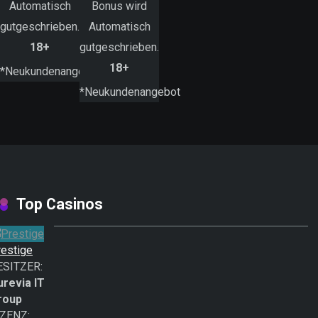
Automatisch
Bonus wird
gutgeschrieben.
Automatisch
18+
gutgeschrieben.
18+
*Neukundenangebot
*Neukundenangebot
Top Casinos
restige
ESITZER:
urevia IT
roup
IZENZ: