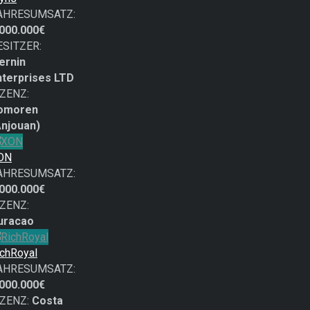
AHRESUMSATZ:
.000.000€
ESITZER:
ernin
nterprises LTD
IZENZ:
omoren
Anjouan)
ON
AHRESUMSATZ:
.000.000€
IZENZ:
uracao
ichRoyal
AHRESUMSATZ:
.000.000€
IZENZ:
Costa