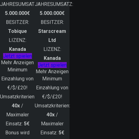
JAHRESUMSATZ:
JAHRESUMSATZ:
5.000.000€
5.000.000€
BESITZER:
BESITZER:
Tobique
Starscream
LIZENZ:
Ltd
Kanada
LIZENZ:
Jetzt spielen
Kanada
Mehr Anzeigen
Jetzt spielen
Minimum
Mehr Anzeigen
Einzahlung von
Minimum
€/$/£20!
Einzahlung von
Umsatzkriterien:
€/$/£20!
40x
/
Umsatzkriterien:
Maximaler
40x
/
Einsatz:
5€
Maximaler
Bonus wird
Einsatz:
5€