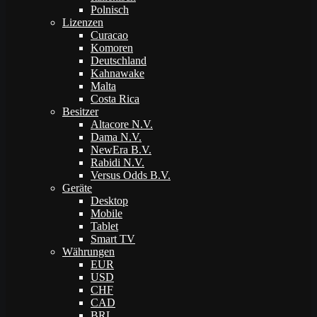
Polnisch
Lizenzen
Curacao
Komoren
Deutschland
Kahnawake
Malta
Costa Rica
Besitzer
Altacore N.V.
Dama N.V.
NewEra B.V.
Rabidi N.V.
Versus Odds B.V.
Geräte
Desktop
Mobile
Tablet
Smart TV
Währungen
EUR
USD
CHF
CAD
BRL