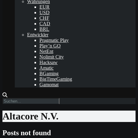
Währungen
EUR
USD
CHF
CAD
BRL
Entwickler
Pragmatic Play
Play’n GO
NetEnt
Nolimit City
Hacksaw
Amatic
BGaming
BigTimeGaming
Gamomat
Altacore N.V.
Posts not found