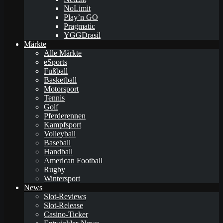
NoLimit
Play’n GO
Pragmatic
YGGDrasil
Märkte
Alle Märkte
eSports
Fußball
Basketball
Motorsport
Tennis
Golf
Pferderennen
Kampfsport
Volleyball
Baseball
Handball
American Football
Rugby
Wintersport
News
Slot-Reviews
Slot-Release
Casino-Ticker