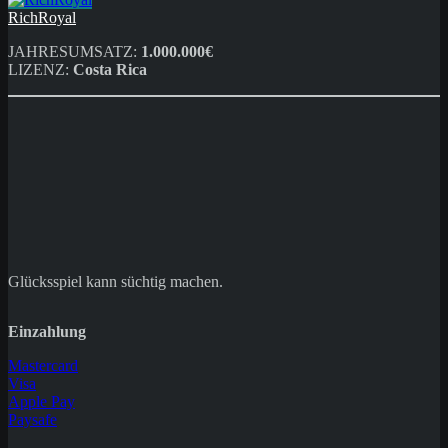
RichRoyal
JAHRESUMSATZ:
1.000.000€
LIZENZ:
Costa Rica
Glücksspiel kann süchtig machen.
Einzahlung
Mastercard
Visa
Apple Pay
Paysafe