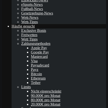
Entwickler-News
eSports-News
Fußball-News
Gesetzgebung-News
Wett-News
Wett-Tipps
Häufig gesucht
Exclusive Bonis
Freiwetten
Wett Tipps
Zahlungsmethoden
Apple Pay
Google Pay
Mastercard
Visa
Paysafecard
Payz
Bitcoin
Ethereum
Tether
Limits
Nicht eingeschränkt
90.000€ pro Monat
80.000€ pro Monat
20.000€ pro Monat