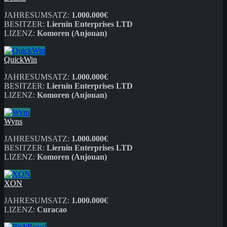
JAHRESUMSATZ:
1.000.000€
BESITZER:
Liernin Enterprises LTD
LIZENZ:
Komoren (Anjouan)
QuickWin
JAHRESUMSATZ:
1.000.000€
BESITZER:
Liernin Enterprises LTD
LIZENZ:
Komoren (Anjouan)
Wyns
JAHRESUMSATZ:
1.000.000€
BESITZER:
Liernin Enterprises LTD
LIZENZ:
Komoren (Anjouan)
XON
JAHRESUMSATZ:
1.000.000€
LIZENZ:
Curacao