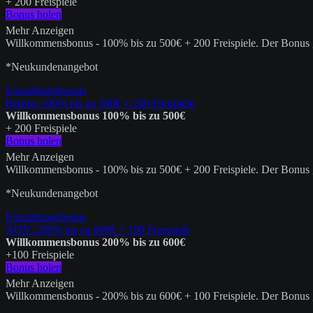
+ 200 Freispiele
Bonus holen
Mehr Anzeigen
Willkommensbonus - 100% bis zu 500€ + 200 Freispiele. Der Bonus gi
*Neukundenangebot
Einzahlungsbonus
Betista: 100% bis zu 500€ + 200 Freispiele
Willkommensbonus 100% bis zu 500€
+ 200 Freispiele
Bonus holen
Mehr Anzeigen
Willkommensbonus - 100% bis zu 500€ + 200 Freispiele. Der Bonus gi
*Neukundenangebot
Einzahlungsbonus
XON: 200% bis zu 600€ + 100 Freispiele
Willkommensbonus 200% bis zu 600€
+100 Freispiele
Bonus holen
Mehr Anzeigen
Willkommensbonus - 200% bis zu 600€ + 100 Freispiele. Der Bonus gi