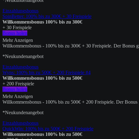
*Neukundenangebot
Einzahlungsbonus
SpinBetter: 100% bis zu 300€ + 30 Freispiele
Willkommensbonus 100% bis zu 300€
+ 30 Freispiele
Bonus holen
Mehr Anzeigen
Willkommensbonus - 100% bis zu 300€ + 30 Freispiele. Der Bonus gil
*Neukundenangebot
Einzahlungsbonus
Wyns: 100% bis zu 500€ + 200 Freispiele #4
Willkommensbonus 100% bis zu 500€
+ 200 Freispiele
Bonus holen
Mehr Anzeigen
Willkommensbonus - 100% bis zu 500€ + 200 Freispiele. Der Bonus gi
*Neukundenangebot
Einzahlungsbonus
QuickWin: 100% bis zu 500€ + 200 Freispiele
Willkommensbonus 100% bis zu 500€