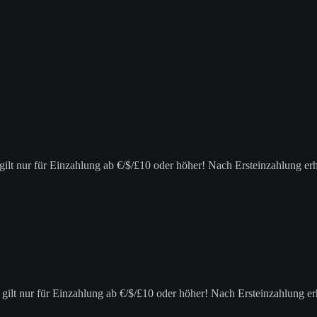
lt nur für Einzahlung ab €/$/£10 oder höher! Nach Ersteinzahlung erha
lt nur für Einzahlung ab €/$/£10 oder höher! Nach Ersteinzahlung erh