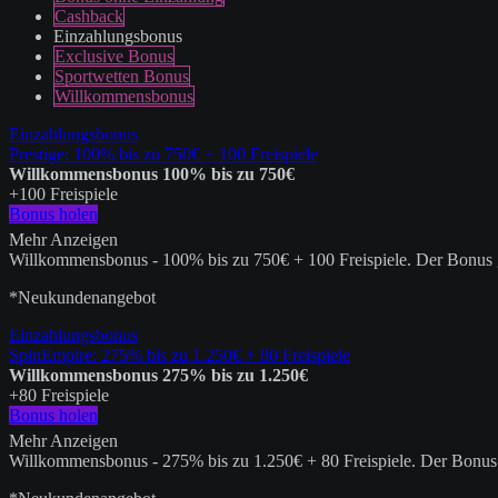
Cashback
Einzahlungsbonus
Exclusive Bonus
Sportwetten Bonus
Willkommensbonus
Einzahlungsbonus
Prestige: 100% bis zu 750€ + 100 Freispiele
Willkommensbonus 100% bis zu 750€
+100 Freispiele
Bonus holen
Mehr Anzeigen
Willkommensbonus - 100% bis zu 750€ + 100 Freispiele. Der Bonus gi
*Neukundenangebot
Einzahlungsbonus
SpinEmpire: 275% bis zu 1.250€ + 80 Freispiele
Willkommensbonus 275% bis zu 1.250€
+80 Freispiele
Bonus holen
Mehr Anzeigen
Willkommensbonus - 275% bis zu 1.250€ + 80 Freispiele. Der Bonus gi