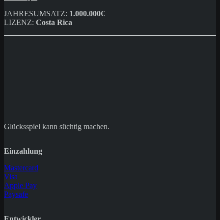
JAHRESUMSATZ:
1.000.000€
LIZENZ:
Costa Rica
Glücksspiel kann süchtig machen.
Einzahlung
Mastercard
Visa
Apple Pay
Paysafe
Entwickler