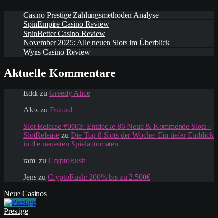
Casino Prestige Zahlungsmethoden Analyse
SpinEmpire Casino Review
SpinBetter Casino Review
November 2025: Alle neuen Slots im Überblick
Wyns Casino Review
Aktuelle Kommentare
Eddi
zu
Greedy Alice
Alex
zu
Dazard
Slot Release #0003: Entdecke 86 Neue & Kommende Slots -
SlotRelease
zu
Die Top 8 Slots der Woche: Ein tiefer Einblick
in die neuesten Spielautomaten
rami
zu
CryptoRush
Jens
zu
CryptoRush: 200% bis zu 2.500€
Neue Casinos
Prestige