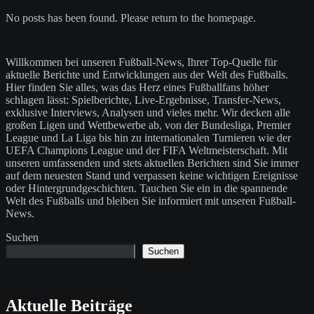
No posts has been found. Please return to the homepage.
Willkommen bei unseren Fußball-News, Ihrer Top-Quelle für
aktuelle Berichte und Entwicklungen aus der Welt des Fußballs.
Hier finden Sie alles, was das Herz eines Fußballfans höher
schlagen lässt: Spielberichte, Live-Ergebnisse, Transfer-News,
exklusive Interviews, Analysen und vieles mehr. Wir decken alle
großen Ligen und Wettbewerbe ab, von der Bundesliga, Premier
League und La Liga bis hin zu internationalen Turnieren wie der
UEFA Champions League und der FIFA Weltmeisterschaft. Mit
unseren umfassenden und stets aktuellen Berichten sind Sie immer
auf dem neuesten Stand und verpassen keine wichtigen Ereignisse
oder Hintergrundgeschichten. Tauchen Sie ein in die spannende
Welt des Fußballs und bleiben Sie informiert mit unseren Fußball-
News.
Suchen
Suchen
Aktuelle Beiträge