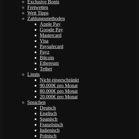
Exclusive Bonis
Freiwetten
Wett Tipps
Zahlungsmethoden
Apple Pay
Google Pay
Mastercard
Visa
Paysafecard
Payz
Bitcoin
Ethereum
Tether
Limits
Nicht eingeschränkt
90.000€ pro Monat
80.000€ pro Monat
20.000€ pro Monat
Sprachen
Deutsch
Englisch
Spanisch
Französisch
Italienisch
Polnisch