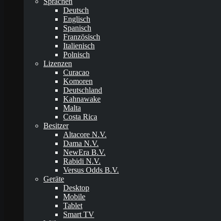
Sprachen
Deutsch
Englisch
Spanisch
Französisch
Italienisch
Polnisch
Lizenzen
Curacao
Komoren
Deutschland
Kahnawake
Malta
Costa Rica
Besitzer
Altacore N.V.
Dama N.V.
NewEra B.V.
Rabidi N.V.
Versus Odds B.V.
Geräte
Desktop
Mobile
Tablet
Smart TV