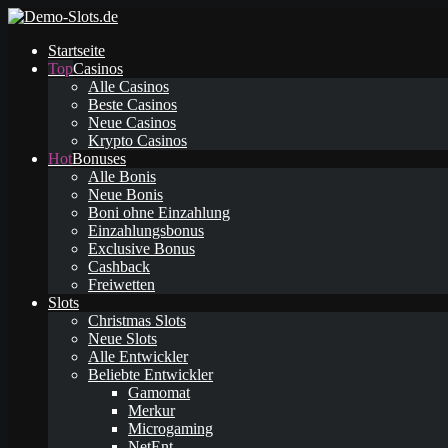
Startseite
Casinos
Alle Casinos
Beste Casinos
Neue Casinos
Krypto Casinos
Bonuses
Alle Bonis
Neue Bonis
Boni ohne Einzahlung
Einzahlungsbonus
Exclusive Bonus
Cashback
Freiwetten
Slots
Christmas Slots
Neue Slots
Alle Entwickler
Beliebte Entwickler
Gamomat
Merkur
Microgaming
NetEnt