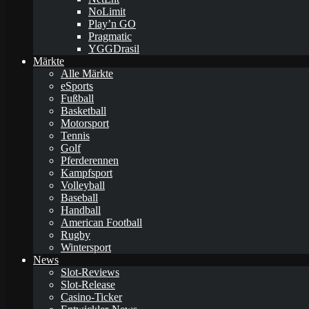
NoLimit
Play’n GO
Pragmatic
YGGDrasil
Märkte
Alle Märkte
eSports
Fußball
Basketball
Motorsport
Tennis
Golf
Pferderennen
Kampfsport
Volleyball
Baseball
Handball
American Football
Rugby
Wintersport
News
Slot-Reviews
Slot-Release
Casino-Ticker