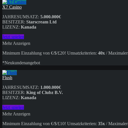
X7 Casino
JAHRESUMSATZ:
5.000.000€
BESITZER:
Starscream Ltd
LIZENZ:
Kanada
Jetzt spielen
Mehr Anzeigen
Minimum Einzahlung von €/$/£20! Umsatzkriterien:
40x
/ Maximaler
*Neukundenangebot
Flush
JAHRESUMSATZ:
1.000.000€
BESITZER:
King of Clubz B.V.
LIZENZ:
Kanada
Jetzt spielen
Mehr Anzeigen
Minimum Einzahlung von €/$/£10! Umsatzkriterien:
35x
/ Maximaler