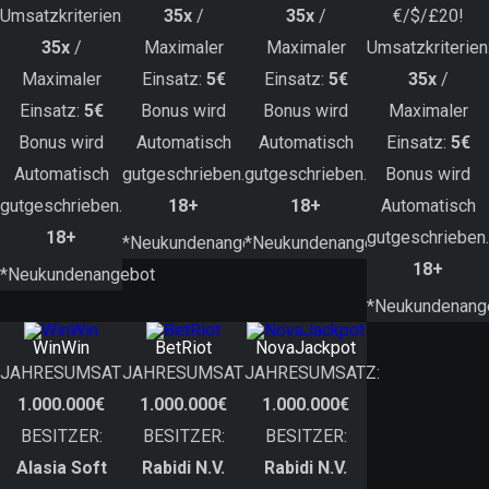
Umsatzkriterien:
35x
/
35x
/
€/$/£20!
35x
/
Maximaler
Maximaler
Umsatzkriterien
Maximaler
Einsatz:
5€
Einsatz:
5€
35x
/
Einsatz:
5€
Bonus wird
Bonus wird
Maximaler
Bonus wird
Automatisch
Automatisch
Einsatz:
5€
Automatisch
gutgeschrieben.
gutgeschrieben.
Bonus wird
gutgeschrieben.
18+
18+
Automatisch
18+
gutgeschrieben.
*Neukundenangebot
*Neukundenangebot
18+
*Neukundenangebot
*Neukundenang
WinWin
BetRiot
NovaJackpot
JAHRESUMSATZ:
JAHRESUMSATZ:
JAHRESUMSATZ:
1.000.000€
1.000.000€
1.000.000€
BESITZER:
BESITZER:
BESITZER:
Alasia Soft
Rabidi N.V.
Rabidi N.V.