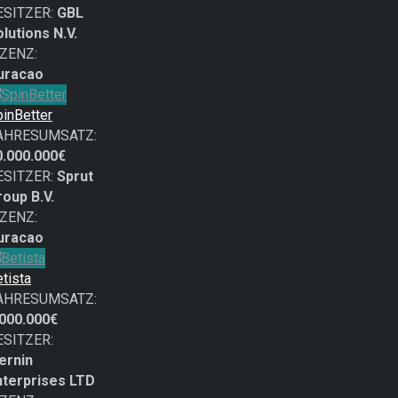
ESITZER:
GBL
lutions N.V.
IZENZ:
uracao
inBetter
AHRESUMSATZ:
0.000.000€
ESITZER:
Sprut
roup B.V.
IZENZ:
uracao
tista
AHRESUMSATZ:
.000.000€
ESITZER:
ernin
nterprises LTD