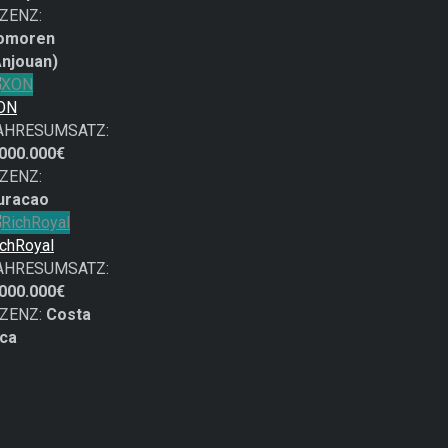
IZENZ:
omoren
Anjouan)
ON
AHRESUMSATZ:
.000.000€
IZENZ:
uracao
ichRoyal
AHRESUMSATZ:
.000.000€
IZENZ:
Costa
ica