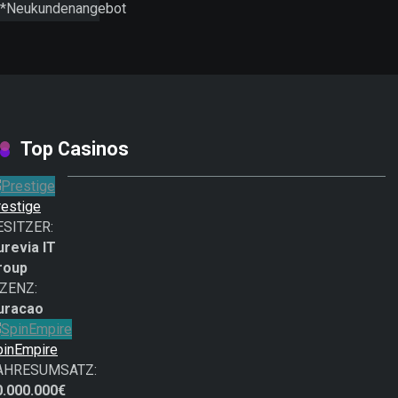
*Neukundenangebot
Top Casinos
restige
ESITZER:
urevia IT
roup
IZENZ:
uracao
pinEmpire
AHRESUMSATZ:
0.000.000€