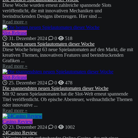
Diese Woche wurden erneut zahlreiche spannende Slots
veröffentlicht, die mit innovativen Mechaniken und
beeindruckenden Designs überzeugen. Hier sind ...
Read more »
Slot-Release
31. Dezember 2024
0
518
Die besten neuen Spielautomaten dieser Woche
Diese Woche bringt 63 neue Spielautomaten auf den Markt, die mit
kreativen Themen, innovativen Features und beeindruckenden
Grafiken ...
Read more »
Slot-Release
25. Dezember 2024
0
478
Die spannendsten neuen Spielautomaten dieser Woche
Mit 92 neuen Spielautomaten hat die Slot-Welt erneut spannende
Titel veröffentlicht. Ob epische Abenteuer, weihnachtliche Themen
oder innovative ...
Read more »
Casino-Review
23. Dezember 2024
0
1002
24Casino Review