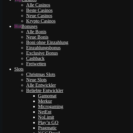
Alle Casinos
Beste Casinos
Neue Casinos
Krypto Casinos
Bonuses
Alle Bonis
Neue Bonis
Boni ohne Einzahlung
Einzahlungsbonus
Exclusive Bonus
Cashback
Freiwetten
Slots
Christmas Slots
Neue Slots
Alle Entwickler
Beliebte Entwickler
Gamomat
Merkur
Microgaming
NetEnt
NoLimit
Play’n GO
Pragmatic