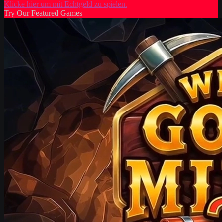
Klicke hier um mit Echtgeld zu spielen.
Try Our Featured Games