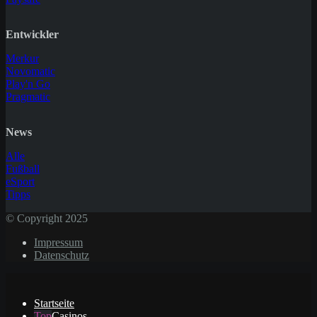
Entwickler
Merkur
Novomatic
Play'n Go
Pragmatic
News
Alle
Fußball
eSport
Tipps
© Copyright 2025
Impressum
Datenschutz
Startseite
Casinos