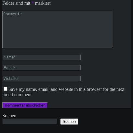
Felder sind mit
*
markiert
Save my name, email, and website in this browser for the next
time I comment.
Suchen
Suchen