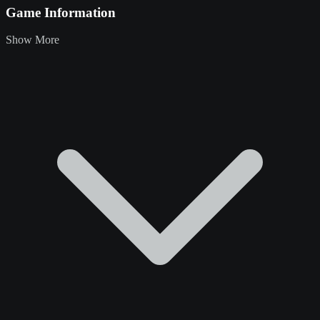
Game Information
Show More