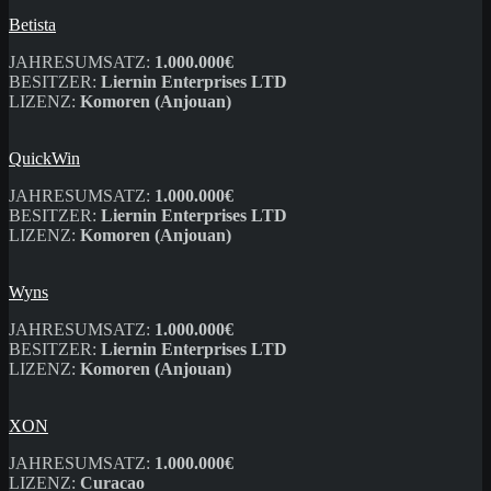
Betista
JAHRESUMSATZ:
1.000.000€
BESITZER:
Liernin Enterprises LTD
LIZENZ:
Komoren (Anjouan)
QuickWin
JAHRESUMSATZ:
1.000.000€
BESITZER:
Liernin Enterprises LTD
LIZENZ:
Komoren (Anjouan)
Wyns
JAHRESUMSATZ:
1.000.000€
BESITZER:
Liernin Enterprises LTD
LIZENZ:
Komoren (Anjouan)
XON
JAHRESUMSATZ:
1.000.000€
LIZENZ:
Curacao