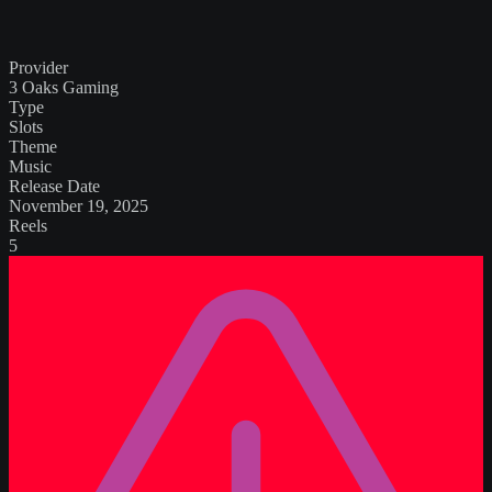
Provider
3 Oaks Gaming
Type
Slots
Theme
Music
Release Date
November 19, 2025
Reels
5