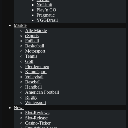
NoLimit
Play’n GO
Pragmatic
YGGDrasil
Märkte
Alle Märkte
eSports
Fußball
Basketball
Motorsport
Tennis
Golf
Pferderennen
Kampfsport
Volleyball
Baseball
Handball
American Football
Rugby
Wintersport
News
Slot-Reviews
Slot-Release
Casino-Ticker