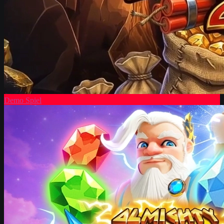
Demo Spiel