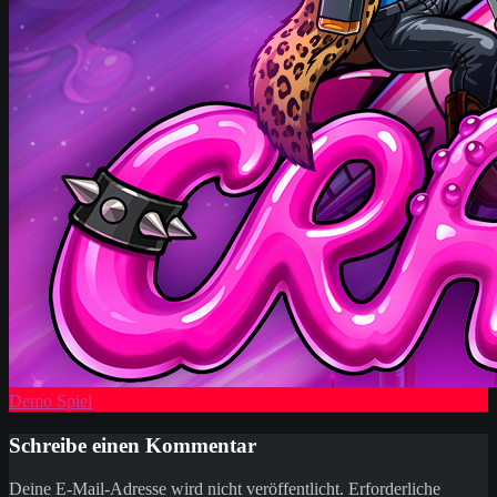
Demo Spiel
Schreibe einen Kommentar
Deine E-Mail-Adresse wird nicht veröffentlicht.
Erforderliche