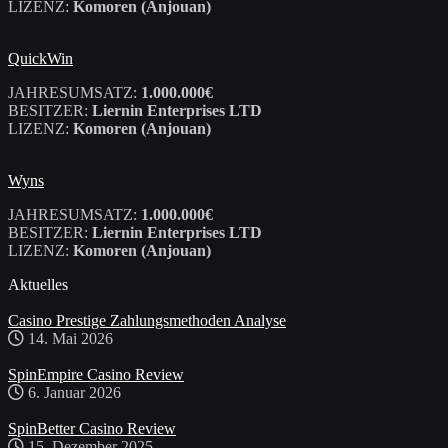
LIZENZ:
Komoren (Anjouan)
QuickWin
JAHRESUMSATZ:
1.000.000€
BESITZER:
Liernin Enterprises LTD
LIZENZ:
Komoren (Anjouan)
Wyns
JAHRESUMSATZ:
1.000.000€
BESITZER:
Liernin Enterprises LTD
LIZENZ:
Komoren (Anjouan)
Aktuelles
Casino Prestige Zahlungsmethoden Analyse
14. Mai 2026
SpinEmpire Casino Review
6. Januar 2026
SpinBetter Casino Review
15. Dezember 2025