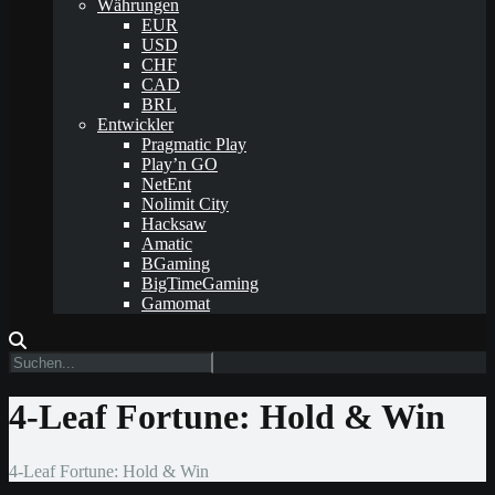
Währungen
EUR
USD
CHF
CAD
BRL
Entwickler
Pragmatic Play
Play’n GO
NetEnt
Nolimit City
Hacksaw
Amatic
BGaming
BigTimeGaming
Gamomat
4-Leaf Fortune: Hold & Win
4-Leaf Fortune: Hold & Win