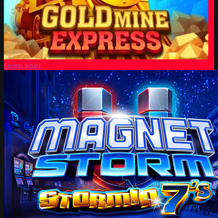
Demo Spiel