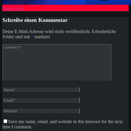
Demo Spiel
Schreibe einen Kommentar
Deine E-Mail-Adresse wird nicht veröffentlicht.
Erforderliche
Felder sind mit
*
markiert
Save my name, email, and website in this browser for the next
time I comment.