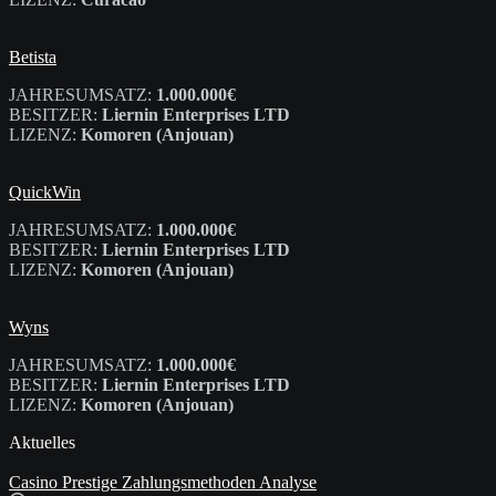
Betista
JAHRESUMSATZ:
1.000.000€
BESITZER:
Liernin Enterprises LTD
LIZENZ:
Komoren (Anjouan)
QuickWin
JAHRESUMSATZ:
1.000.000€
BESITZER:
Liernin Enterprises LTD
LIZENZ:
Komoren (Anjouan)
Wyns
JAHRESUMSATZ:
1.000.000€
BESITZER:
Liernin Enterprises LTD
LIZENZ:
Komoren (Anjouan)
Aktuelles
Casino Prestige Zahlungsmethoden Analyse