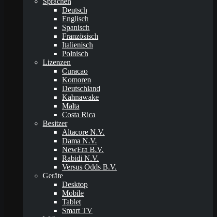
Sprachen
Deutsch
Englisch
Spanisch
Französisch
Italienisch
Polnisch
Lizenzen
Curacao
Komoren
Deutschland
Kahnawake
Malta
Costa Rica
Besitzer
Altacore N.V.
Dama N.V.
NewEra B.V.
Rabidi N.V.
Versus Odds B.V.
Geräte
Desktop
Mobile
Tablet
Smart TV