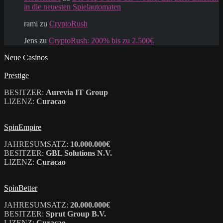
in die neuesten Spielautomaten
rami
zu
CryptoRush
Jens
zu
CryptoRush: 200% bis zu 2.500€
Neue Casinos
Prestige
BESITZER:
Aurevia IT Group
LIZENZ:
Curacao
SpinEmpire
JAHRESUMSATZ:
10.000.000€
BESITZER:
GBL Solutions N.V.
LIZENZ:
Curacao
SpinBetter
JAHRESUMSATZ:
20.000.000€
BESITZER:
Sprut Group B.V.
LIZENZ:
Curacao