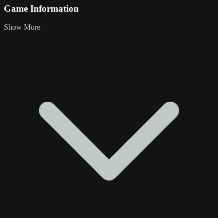
Game Information
Show More