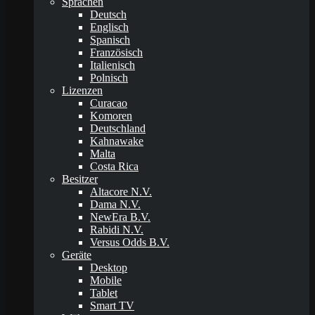
Sprachen
Deutsch
Englisch
Spanisch
Französisch
Italienisch
Polnisch
Lizenzen
Curacao
Komoren
Deutschland
Kahnawake
Malta
Costa Rica
Besitzer
Altacore N.V.
Dama N.V.
NewEra B.V.
Rabidi N.V.
Versus Odds B.V.
Geräte
Desktop
Mobile
Tablet
Smart TV