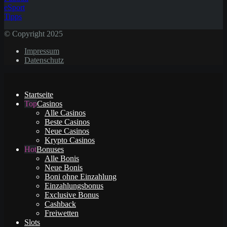
eSport
Tipps
© Copyright 2025
Impressum
Datenschutz
Startseite
Casinos
Alle Casinos
Beste Casinos
Neue Casinos
Krypto Casinos
Bonuses
Alle Bonis
Neue Bonis
Boni ohne Einzahlung
Einzahlungsbonus
Exclusive Bonus
Cashback
Freiwetten
Slots