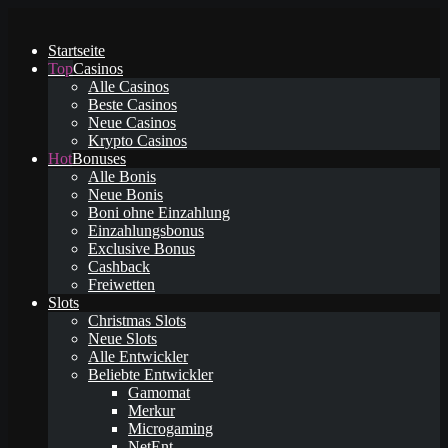
Startseite
Casinos
Alle Casinos
Beste Casinos
Neue Casinos
Krypto Casinos
Bonuses
Alle Bonis
Neue Bonis
Boni ohne Einzahlung
Einzahlungsbonus
Exclusive Bonus
Cashback
Freiwetten
Slots
Christmas Slots
Neue Slots
Alle Entwickler
Beliebte Entwickler
Gamomat
Merkur
Microgaming
NetEnt