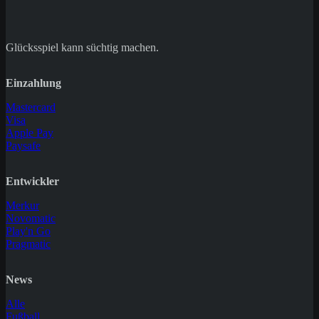
Glücksspiel kann süchtig machen.
Einzahlung
Mastercard
Visa
Apple Pay
Paysafe
Entwickler
Merkur
Novomatic
Play'n Go
Pragmatic
News
Alle
Fußball