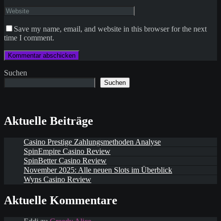
Save my name, email, and website in this browser for the next
time I comment.
Suchen
Suchen
Aktuelle Beiträge
Casino Prestige Zahlungsmethoden Analyse
SpinEmpire Casino Review
SpinBetter Casino Review
November 2025: Alle neuen Slots im Überblick
Wyns Casino Review
Aktuelle Kommentare