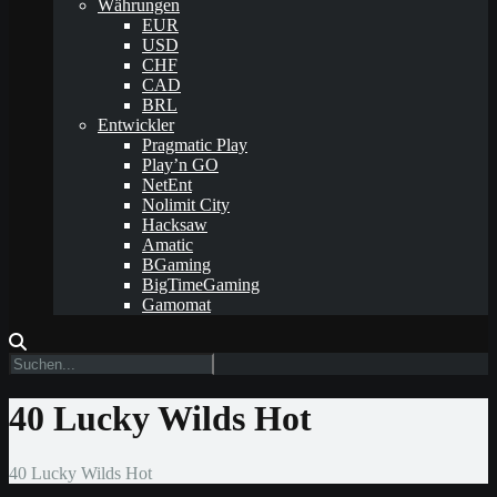
Währungen
EUR
USD
CHF
CAD
BRL
Entwickler
Pragmatic Play
Play’n GO
NetEnt
Nolimit City
Hacksaw
Amatic
BGaming
BigTimeGaming
Gamomat
40 Lucky Wilds Hot
40 Lucky Wilds Hot