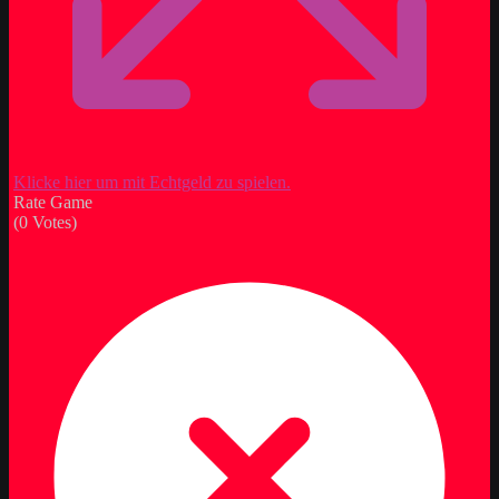
Klicke hier um mit Echtgeld zu spielen.
Rate Game
(
0
Votes)