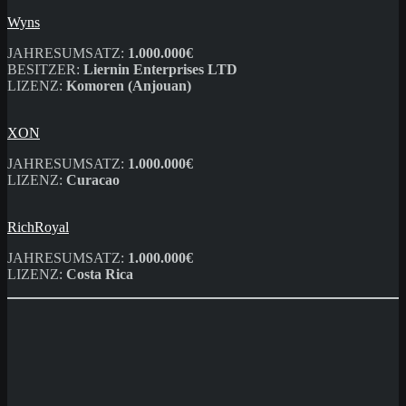
Wyns
JAHRESUMSATZ:
1.000.000€
BESITZER:
Liernin Enterprises LTD
LIZENZ:
Komoren (Anjouan)
XON
JAHRESUMSATZ:
1.000.000€
LIZENZ:
Curacao
RichRoyal
JAHRESUMSATZ:
1.000.000€
LIZENZ:
Costa Rica