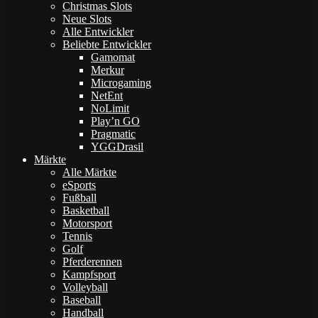
Christmas Slots
Neue Slots
Alle Entwickler
Beliebte Entwickler
Gamomat
Merkur
Microgaming
NetEnt
NoLimit
Play’n GO
Pragmatic
YGGDrasil
Märkte
Alle Märkte
eSports
Fußball
Basketball
Motorsport
Tennis
Golf
Pferderennen
Kampfsport
Volleyball
Baseball
Handball