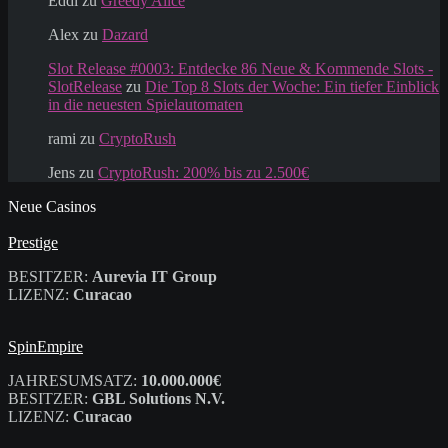
Eddi
zu
Greedy Alice
Alex
zu
Dazard
Slot Release #0003: Entdecke 86 Neue & Kommende Slots -
SlotRelease
zu
Die Top 8 Slots der Woche: Ein tiefer Einblick
in die neuesten Spielautomaten
rami
zu
CryptoRush
Jens
zu
CryptoRush: 200% bis zu 2.500€
Neue Casinos
Prestige
BESITZER:
Aurevia IT Group
LIZENZ:
Curacao
SpinEmpire
JAHRESUMSATZ:
10.000.000€
BESITZER:
GBL Solutions N.V.
LIZENZ:
Curacao