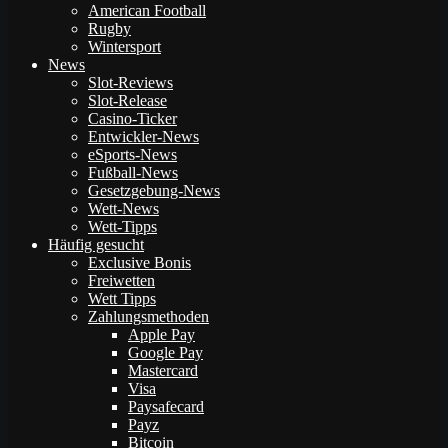
American Football
Rugby
Wintersport
News
Slot-Reviews
Slot-Release
Casino-Ticker
Entwickler-News
eSports-News
Fußball-News
Gesetzgebung-News
Wett-News
Wett-Tipps
Häufig gesucht
Exclusive Bonis
Freiwetten
Wett Tipps
Zahlungsmethoden
Apple Pay
Google Pay
Mastercard
Visa
Paysafecard
Payz
Bitcoin