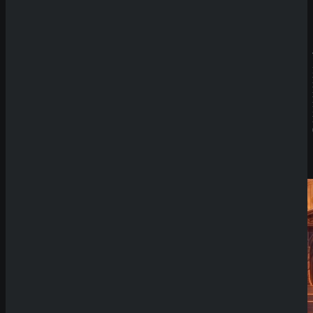
Demo Spiel
Aktuelles
Casino Prestige
Zahlungsmethoden
Analyse
14. Mai 2026
SpinEmpire Casino
Review
6. Januar 2026
SpinBetter Casino
Review
15. Dezember