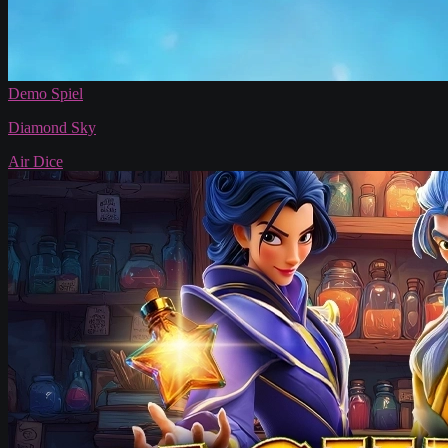
Demo Spiel
Diamond Sky
Air Dice