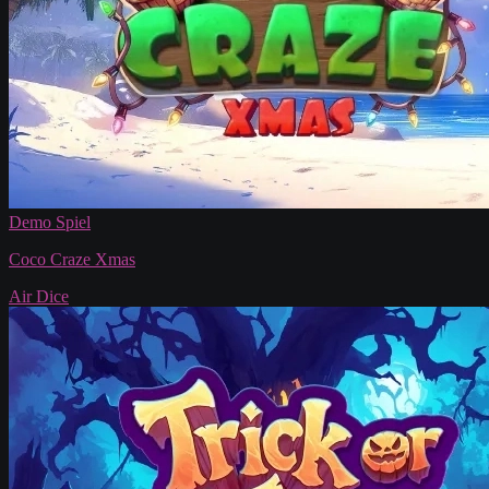
Demo Spiel
Coco Craze Xmas
Air Dice