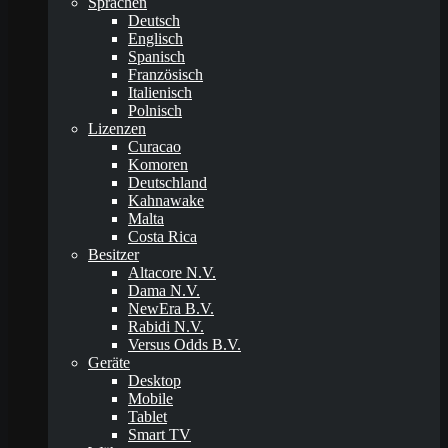
Sprachen
Deutsch
Englisch
Spanisch
Französisch
Italienisch
Polnisch
Lizenzen
Curacao
Komoren
Deutschland
Kahnawake
Malta
Costa Rica
Besitzer
Altacore N.V.
Dama N.V.
NewEra B.V.
Rabidi N.V.
Versus Odds B.V.
Geräte
Desktop
Mobile
Tablet
Smart TV