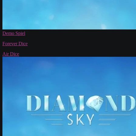
Demo Spiel
Forever Dice
Air Dice