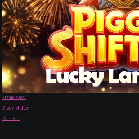
Demo Spiel
Piggy Shifter
Air Dice