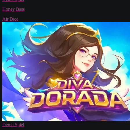
Honey Bass
Air Dice
Demo Spiel