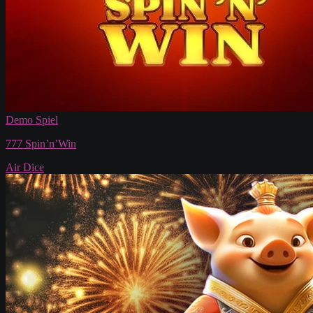
Demo Spiel
777 Spin’n’Win
Air Dice