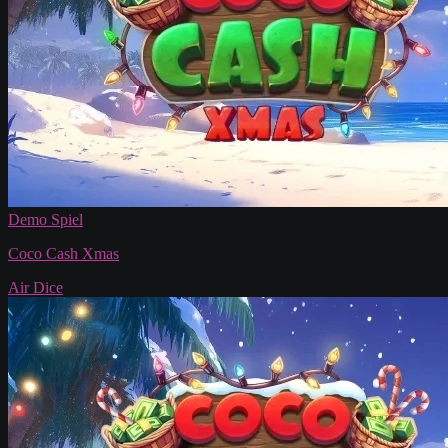
Demo Spiel
Coco Cash Xmas
Air Dice