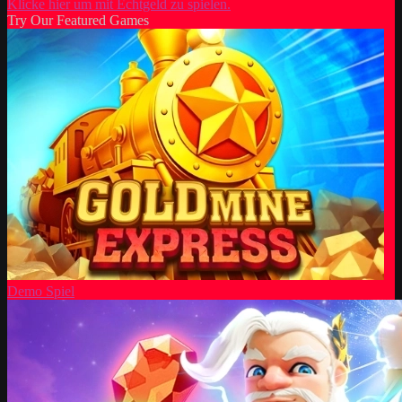
Klicke hier um mit Echtgeld zu spielen.
Try Our Featured Games
Demo Spiel