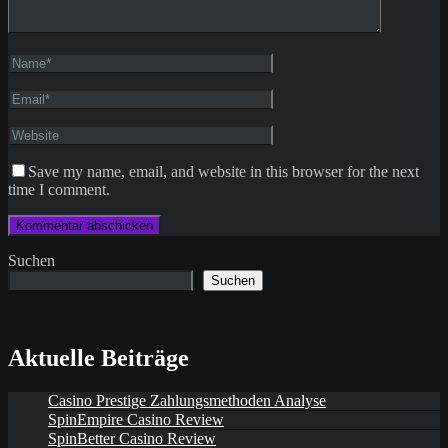
Save my name, email, and website in this browser for the next
time I comment.
Suchen
Suchen
Aktuelle Beiträge
Casino Prestige Zahlungsmethoden Analyse
SpinEmpire Casino Review
SpinBetter Casino Review