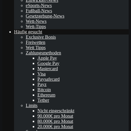
Entwickler-News
eSports-News
Fußball-News
Gesetzgebung-News
Wett-News
Wett-Tipps
Häufig gesucht
Exclusive Bonis
Freiwetten
Wett Tipps
Zahlungsmethoden
Apple Pay
Google Pay
Mastercard
Visa
Paysafecard
Payz
Bitcoin
Ethereum
Tether
Limits
Nicht eingeschränkt
90.000€ pro Monat
80.000€ pro Monat
20.000€ pro Monat