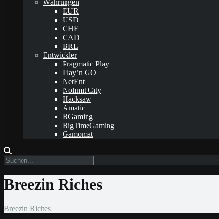
Währungen
EUR
USD
CHF
CAD
BRL
Entwickler
Pragmatic Play
Play’n GO
NetEnt
Nolimit City
Hacksaw
Amatic
BGaming
BigTimeGaming
Gamomat
Breezin Riches
Breezin Riches