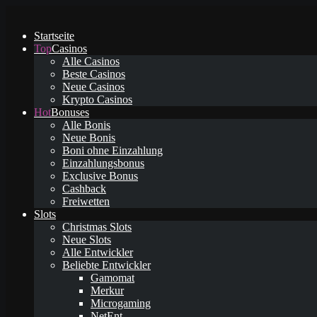
Startseite
Casinos
Alle Casinos
Beste Casinos
Neue Casinos
Krypto Casinos
Bonuses
Alle Bonis
Neue Bonis
Boni ohne Einzahlung
Einzahlungsbonus
Exclusive Bonus
Cashback
Freiwetten
Slots
Christmas Slots
Neue Slots
Alle Entwickler
Beliebte Entwickler
Gamomat
Merkur
Microgaming
NetEnt