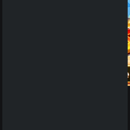
Aktuelles
Casino Prestige
Zahlungsmethoden
Demo Spiel
Analyse
14. Mai 2026
SpinEmpire Casino
Review
6. Januar 2026
SpinBetter Casino
Review
15. Dezember