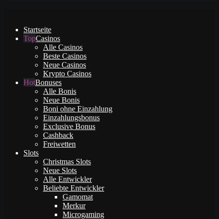
Startseite
Casinos
Alle Casinos
Beste Casinos
Neue Casinos
Krypto Casinos
Bonuses
Alle Bonis
Neue Bonis
Boni ohne Einzahlung
Einzahlungsbonus
Exclusive Bonus
Cashback
Freiwetten
Slots
Christmas Slots
Neue Slots
Alle Entwickler
Beliebte Entwickler
Gamomat
Merkur
Microgaming