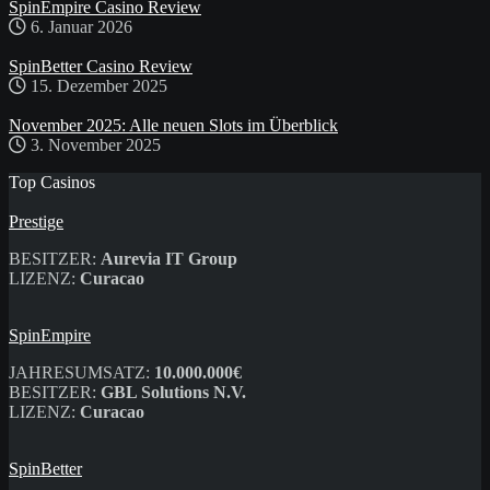
SpinEmpire Casino Review
6. Januar 2026
SpinBetter Casino Review
15. Dezember 2025
November 2025: Alle neuen Slots im Überblick
3. November 2025
Top Casinos
Prestige
BESITZER:
Aurevia IT Group
LIZENZ:
Curacao
SpinEmpire
JAHRESUMSATZ:
10.000.000€
BESITZER:
GBL Solutions N.V.
LIZENZ:
Curacao
SpinBetter