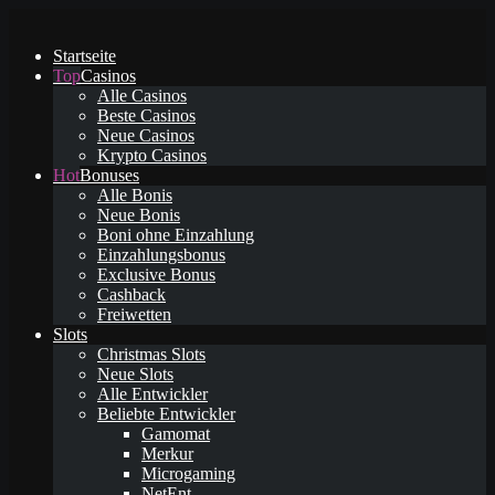
Startseite
Casinos
Alle Casinos
Beste Casinos
Neue Casinos
Krypto Casinos
Bonuses
Alle Bonis
Neue Bonis
Boni ohne Einzahlung
Einzahlungsbonus
Exclusive Bonus
Cashback
Freiwetten
Slots
Christmas Slots
Neue Slots
Alle Entwickler
Beliebte Entwickler
Gamomat
Merkur
Microgaming
NetEnt