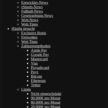
Entwickler-News
eSports-News
Fußball-News
Gesetzgebung-News
Wett-News
Wett-Tipps
Häufig gesucht
Exclusive Bonis
Freiwetten
Wett Tipps
Zahlungsmethoden
Apple Pay
Google Pay
Mastercard
Visa
Paysafecard
Payz
Bitcoin
Ethereum
Tether
Limits
Nicht eingeschränkt
90.000€ pro Monat
80.000€ pro Monat
20.000€ pro Monat