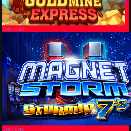
Demo Spiel
Demo Spiel