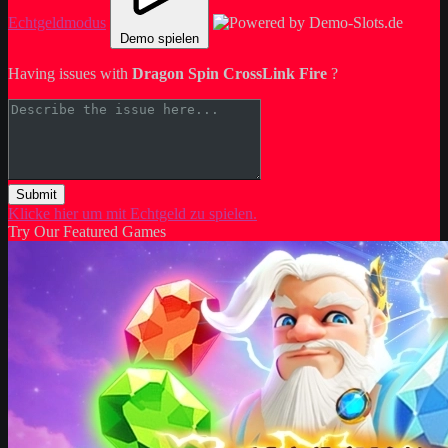
Echtgeldmodus
Demo spielen
Having issues with
Dragon Spin CrossLink Fire
?
Submit
Klicke hier um mit Echtgeld zu spielen.
Try Our Featured Games