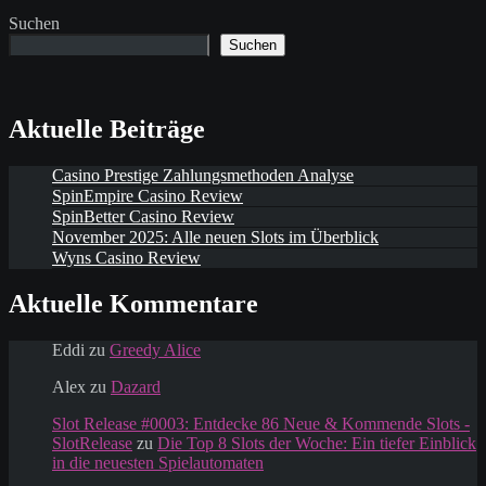
Suchen
Suchen
Aktuelle Beiträge
Casino Prestige Zahlungsmethoden Analyse
SpinEmpire Casino Review
SpinBetter Casino Review
November 2025: Alle neuen Slots im Überblick
Wyns Casino Review
Aktuelle Kommentare
Eddi
zu
Greedy Alice
Alex
zu
Dazard
Slot Release #0003: Entdecke 86 Neue & Kommende Slots -
SlotRelease
zu
Die Top 8 Slots der Woche: Ein tiefer Einblick
in die neuesten Spielautomaten