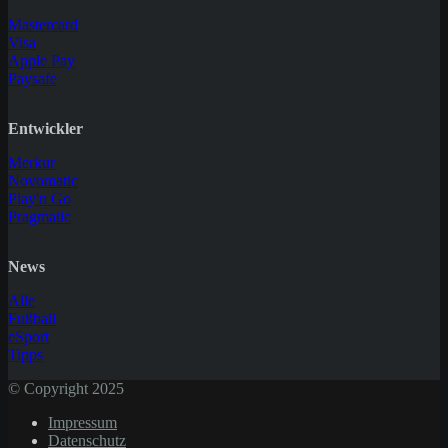
Mastercard
Visa
Apple Pay
Paysafe
Entwickler
Merkur
Novomatic
Play'n Go
Pragmatic
News
Alle
Fußball
eSport
Tipps
© Copyright 2025
Impressum
Datenschutz