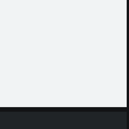
Suchen
Suchen