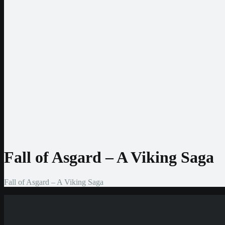
Entw
Fall of Asgard – A Viking Saga
Fall of Asgard – A Viking Saga
Game Information