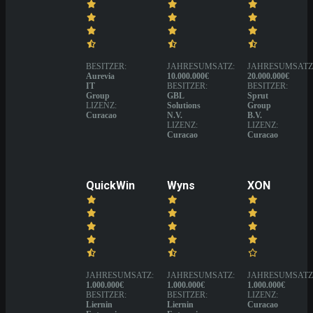
BESITZER:
JAHRESUMSATZ:
JAHRESUMSATZ
Aurevia
10.000.000€
20.000.000€
IT
BESITZER:
BESITZER:
Group
GBL
Sprut
LIZENZ:
Solutions
Group
Curacao
N.V.
B.V.
LIZENZ:
LIZENZ:
Curacao
Curacao
QuickWin
Wyns
XON
JAHRESUMSATZ:
JAHRESUMSATZ:
JAHRESUMSATZ
1.000.000€
1.000.000€
1.000.000€
BESITZER:
BESITZER:
LIZENZ:
Liernin
Liernin
Curacao