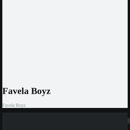
EUR
USD
CHF
CAD
BRL
Entwickler
Pragmatic Play
Play’n GO
NetEnt
Nolimit City
Hacksaw
Amatic
BGaming
BigTimeGaming
Gamomat
Favela Boyz
Favela Boyz
Suchen
Game Information