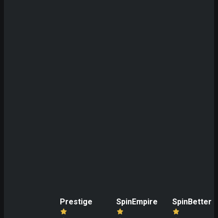
veröffentlicht.
Erforderliche Felder sind mit
*
markiert
Save my name, email, and website in this
browser for the next time I comment.
Prestige
SpinEmpire
SpinBetter