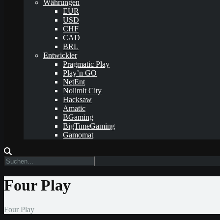
Währungen
EUR
USD
CHF
CAD
BRL
Entwickler
Pragmatic Play
Play’n GO
NetEnt
Nolimit City
Hacksaw
Amatic
BGaming
BigTimeGaming
Gamomat
Four Play
Four Play