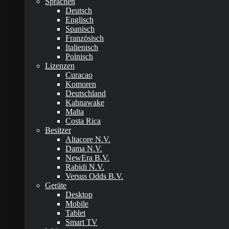
Sprachen
Deutsch
Englisch
Spanisch
Französisch
Italienisch
Polnisch
Lizenzen
Curacao
Komoren
Deutschland
Kahnawake
Malta
Costa Rica
Besitzer
Altacore N.V.
Dama N.V.
NewEra B.V.
Rabidi N.V.
Versus Odds B.V.
Geräte
Desktop
Mobile
Tablet
Smart TV