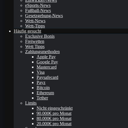
Entwickler-News
eSports-News
Fußball-News
Gesetzgebung-News
Wett-News
Wett-Tipps
Häufig gesucht
Exclusive Bonis
Freiwetten
Wett Tipps
Zahlungsmethoden
Apple Pay
Google Pay
Mastercard
Visa
Paysafecard
Payz
Bitcoin
Ethereum
Tether
Limits
Nicht eingeschränkt
90.000€ pro Monat
80.000€ pro Monat
20.000€ pro Monat