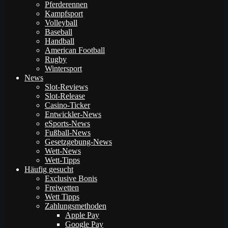
Pferderennen
Kampfsport
Volleyball
Baseball
Handball
American Football
Rugby
Wintersport
News
Slot-Reviews
Slot-Release
Casino-Ticker
Entwickler-News
eSports-News
Fußball-News
Gesetzgebung-News
Wett-News
Wett-Tipps
Häufig gesucht
Exclusive Bonis
Freiwetten
Wett Tipps
Zahlungsmethoden
Apple Pay
Google Pay