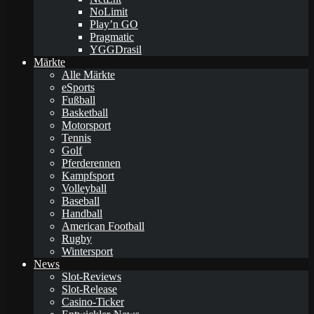
NoLimit
Play’n GO
Pragmatic
YGGDrasil
Märkte
Alle Märkte
eSports
Fußball
Basketball
Motorsport
Tennis
Golf
Pferderennen
Kampfsport
Volleyball
Baseball
Handball
American Football
Rugby
Wintersport
News
Slot-Reviews
Slot-Release
Casino-Ticker