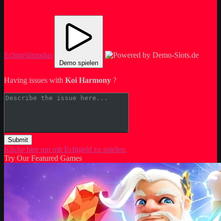
Echtgeldmodus
Demo spielen
Having issues with
Koi Harmony
?
Submit
Klicke hier um mit Echtgeld zu spielen.
Try Our Featured Games