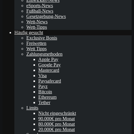
Entwickler-News
eSports-News
Fußball-News
Gesetzgebung-News
Wett-News
Wett-Tipps
Häufig gesucht
Exclusive Bonis
Freiwetten
Wett Tipps
Zahlungsmethoden
Apple Pay
Google Pay
Mastercard
Visa
Paysafecard
Payz
Bitcoin
Ethereum
Tether
Limits
Nicht eingeschränkt
90.000€ pro Monat
80.000€ pro Monat
20.000€ pro Monat