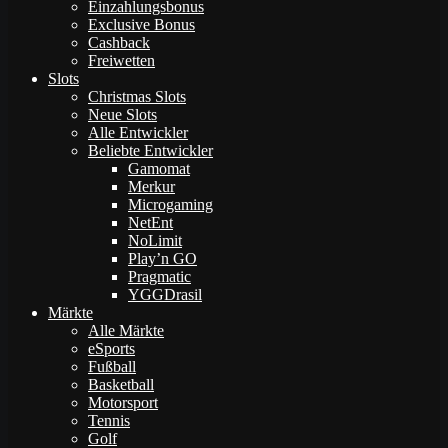
Einzahlungsbonus
Exclusive Bonus
Cashback
Freiwetten
Slots
Christmas Slots
Neue Slots
Alle Entwickler
Beliebte Entwickler
Gamomat
Merkur
Microgaming
NetEnt
NoLimit
Play’n GO
Pragmatic
YGGDrasil
Märkte
Alle Märkte
eSports
Fußball
Basketball
Motorsport
Tennis
Golf