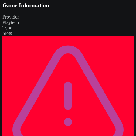
Game Information
Provider
Playtech
Type
Slots