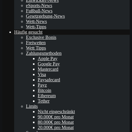
Entwickler-News
eSports-News
Fußball-News
Gesetzgebung-News
Wett-News
Wett-Tipps
Häufig gesucht
Exclusive Bonis
Freiwetten
Wett Tipps
Zahlungsmethoden
Apple Pay
Google Pay
Mastercard
Visa
Paysafecard
Payz
Bitcoin
Ethereum
Tether
Limits
Nicht eingeschränkt
90.000€ pro Monat
80.000€ pro Monat
20.000€ pro Monat