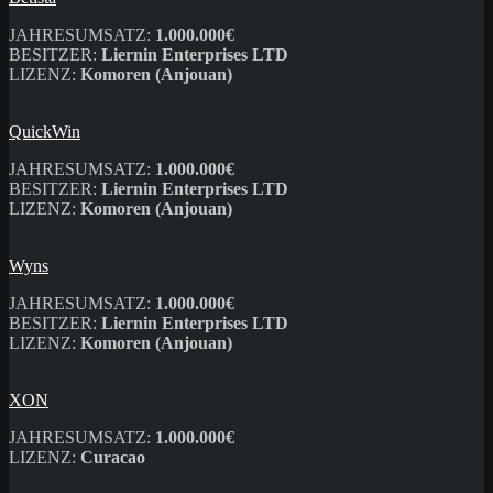
JAHRESUMSATZ:
1.000.000€
BESITZER:
Liernin Enterprises LTD
LIZENZ:
Komoren (Anjouan)
QuickWin
JAHRESUMSATZ:
1.000.000€
BESITZER:
Liernin Enterprises LTD
LIZENZ:
Komoren (Anjouan)
Wyns
JAHRESUMSATZ:
1.000.000€
BESITZER:
Liernin Enterprises LTD
LIZENZ:
Komoren (Anjouan)
XON
JAHRESUMSATZ:
1.000.000€
LIZENZ:
Curacao