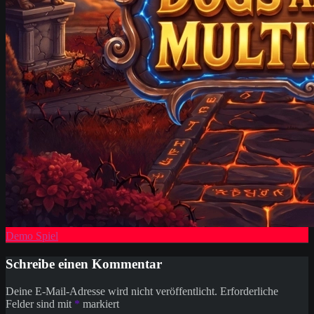
Demo Spiel
Schreibe einen Kommentar
Deine E-Mail-Adresse wird nicht veröffentlicht.
Erforderliche
Felder sind mit
*
markiert