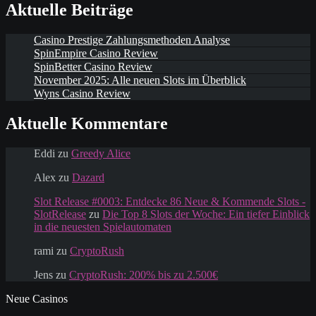
Aktuelle Beiträge
Casino Prestige Zahlungsmethoden Analyse
SpinEmpire Casino Review
SpinBetter Casino Review
November 2025: Alle neuen Slots im Überblick
Wyns Casino Review
Aktuelle Kommentare
Eddi
zu
Greedy Alice
Alex
zu
Dazard
Slot Release #0003: Entdecke 86 Neue & Kommende Slots -
SlotRelease
zu
Die Top 8 Slots der Woche: Ein tiefer Einblick
in die neuesten Spielautomaten
rami
zu
CryptoRush
Jens
zu
CryptoRush: 200% bis zu 2.500€
Neue Casinos