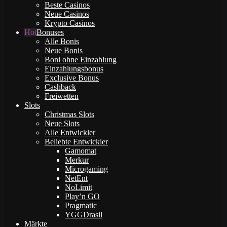
Beste Casinos
Neue Casinos
Krypto Casinos
Bonuses
Alle Bonis
Neue Bonis
Boni ohne Einzahlung
Einzahlungsbonus
Exclusive Bonus
Cashback
Freiwetten
Slots
Christmas Slots
Neue Slots
Alle Entwickler
Beliebte Entwickler
Gamomat
Merkur
Microgaming
NetEnt
NoLimit
Play’n GO
Pragmatic
YGGDrasil
Märkte