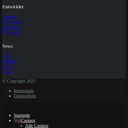
Entwickler
Merkur
Novomatic
Play'n Go
Pragmatic
News
Alle
Fußball
eSport
Tipps
© Copyright 2025
Impressum
Datenschutz
Startseite
Casinos
Alle Casinos