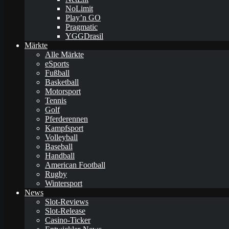
NoLimit
Play’n GO
Pragmatic
YGGDrasil
Märkte
Alle Märkte
eSports
Fußball
Basketball
Motorsport
Tennis
Golf
Pferderennen
Kampfsport
Volleyball
Baseball
Handball
American Football
Rugby
Wintersport
News
Slot-Reviews
Slot-Release
Casino-Ticker