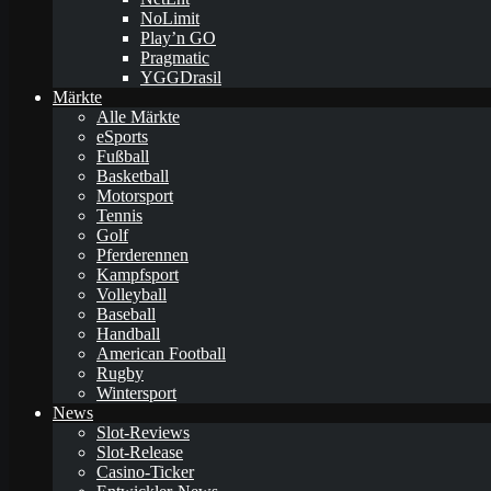
NoLimit
Play’n GO
Pragmatic
YGGDrasil
Märkte
Alle Märkte
eSports
Fußball
Basketball
Motorsport
Tennis
Golf
Pferderennen
Kampfsport
Volleyball
Baseball
Handball
American Football
Rugby
Wintersport
News
Slot-Reviews
Slot-Release
Casino-Ticker