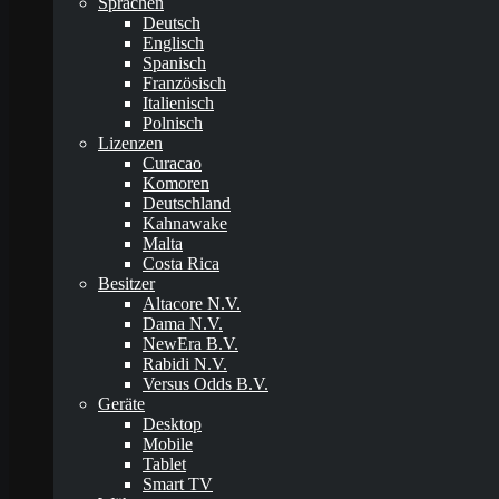
Sprachen
Deutsch
Englisch
Spanisch
Französisch
Italienisch
Polnisch
Lizenzen
Curacao
Komoren
Deutschland
Kahnawake
Malta
Costa Rica
Besitzer
Altacore N.V.
Dama N.V.
NewEra B.V.
Rabidi N.V.
Versus Odds B.V.
Geräte
Desktop
Mobile
Tablet
Smart TV