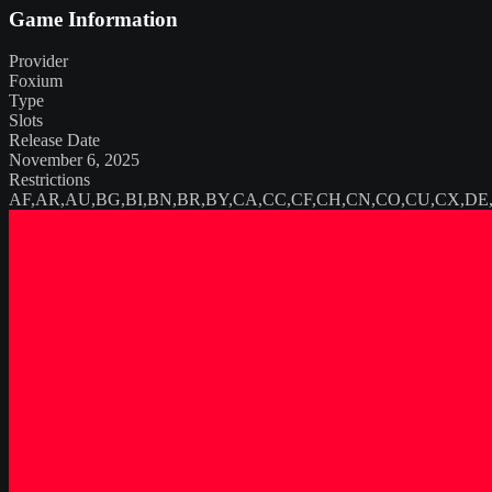
Game Information
Provider
Foxium
Type
Slots
Release Date
November 6, 2025
Restrictions
AF,AR,AU,BG,BI,BN,BR,BY,CA,CC,CF,CH,CN,CO,CU,CX,DE,D