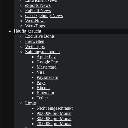
Entwickler-News
eSports-News
Fußball-News
Gesetzgebung-News
Wett-News
Wett-Tipps
Häufig gesucht
Exclusive Bonis
Freiwetten
Wett Tipps
Zahlungsmethoden
Apple Pay
Google Pay
Mastercard
Visa
Paysafecard
Payz
Bitcoin
Ethereum
Tether
Limits
Nicht eingeschränkt
90.000€ pro Monat
80.000€ pro Monat
20.000€ pro Monat