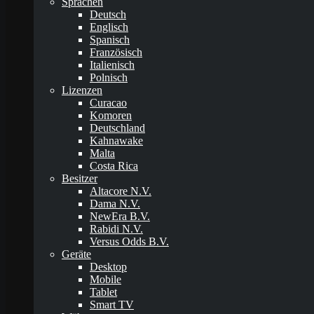
Sprachen
Deutsch
Englisch
Spanisch
Französisch
Italienisch
Polnisch
Lizenzen
Curacao
Komoren
Deutschland
Kahnawake
Malta
Costa Rica
Besitzer
Altacore N.V.
Dama N.V.
NewEra B.V.
Rabidi N.V.
Versus Odds B.V.
Geräte
Desktop
Mobile
Tablet
Smart TV