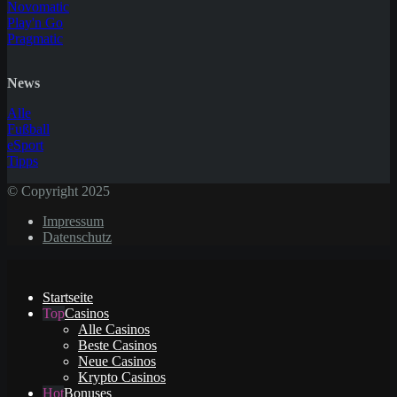
Novomatic
Play'n Go
Pragmatic
News
Alle
Fußball
eSport
Tipps
© Copyright 2025
Impressum
Datenschutz
Startseite
Casinos
Alle Casinos
Beste Casinos
Neue Casinos
Krypto Casinos
Bonuses