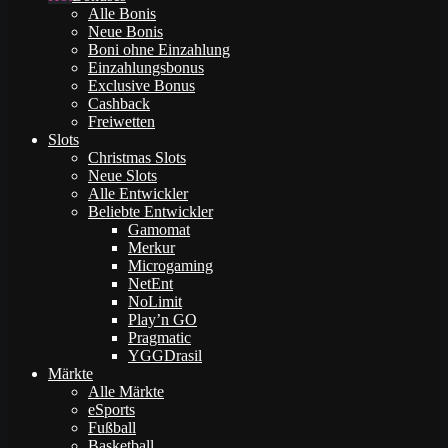
Alle Bonis
Neue Bonis
Boni ohne Einzahlung
Einzahlungsbonus
Exclusive Bonus
Cashback
Freiwetten
Slots
Christmas Slots
Neue Slots
Alle Entwickler
Beliebte Entwickler
Gamomat
Merkur
Microgaming
NetEnt
NoLimit
Play’n GO
Pragmatic
YGGDrasil
Märkte
Alle Märkte
eSports
Fußball
Basketball