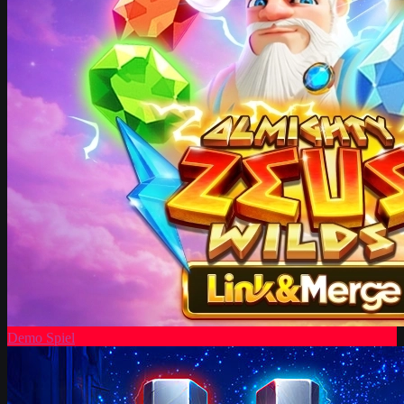
Demo Spiel