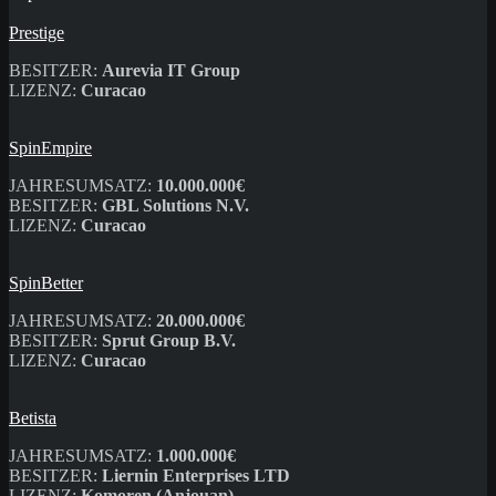
Prestige
BESITZER:
Aurevia IT Group
LIZENZ:
Curacao
SpinEmpire
JAHRESUMSATZ:
10.000.000€
BESITZER:
GBL Solutions N.V.
LIZENZ:
Curacao
SpinBetter
JAHRESUMSATZ:
20.000.000€
BESITZER:
Sprut Group B.V.
LIZENZ:
Curacao
Betista
JAHRESUMSATZ:
1.000.000€
BESITZER:
Liernin Enterprises LTD
LIZENZ:
Komoren (Anjouan)