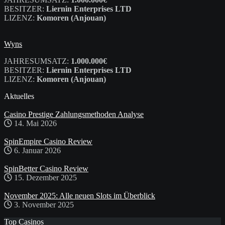
BESITZER:
Liernin Enterprises LTD
LIZENZ:
Komoren (Anjouan)
Wyns
JAHRESUMSATZ:
1.000.000€
BESITZER:
Liernin Enterprises LTD
LIZENZ:
Komoren (Anjouan)
Aktuelles
Casino Prestige Zahlungsmethoden Analyse
14. Mai 2026
SpinEmpire Casino Review
6. Januar 2026
SpinBetter Casino Review
15. Dezember 2025
November 2025: Alle neuen Slots im Überblick
3. November 2025
Top Casinos