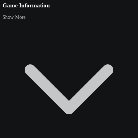
Game Information
Show More