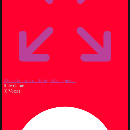
Klicke hier um mit Echtgeld zu spielen.
Rate Game
(
0
Votes)