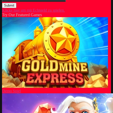
Submit
Klicke hier um mit Echtgeld zu spielen.
Try Our Featured Games
Demo Spiel