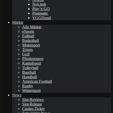
NoLimit
Play’n GO
Pragmatic
YGGDrasil
Märkte
Alle Märkte
eSports
Fußball
Basketball
Motorsport
Tennis
Golf
Pferderennen
Kampfsport
Volleyball
Baseball
Handball
American Football
Rugby
Wintersport
News
Slot-Reviews
Slot-Release
Casino-Ticker