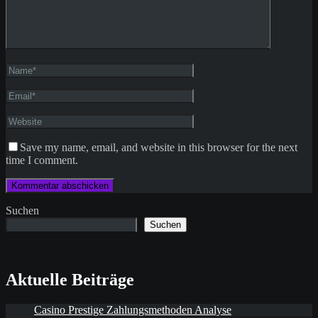
Save my name, email, and website in this browser for the next
time I comment.
Suchen
Suchen
Aktuelle Beiträge
Casino Prestige Zahlungsmethoden Analyse