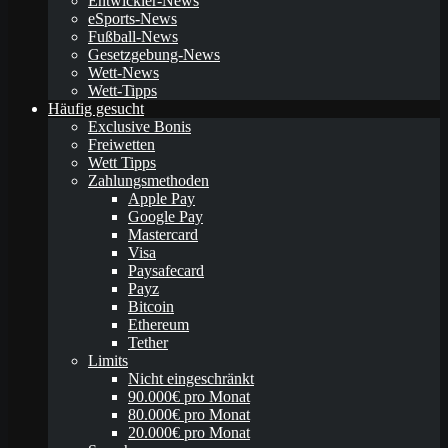
Entwickler-News
eSports-News
Fußball-News
Gesetzgebung-News
Wett-News
Wett-Tipps
Häufig gesucht
Exclusive Bonis
Freiwetten
Wett Tipps
Zahlungsmethoden
Apple Pay
Google Pay
Mastercard
Visa
Paysafecard
Payz
Bitcoin
Ethereum
Tether
Limits
Nicht eingeschränkt
90.000€ pro Monat
80.000€ pro Monat
20.000€ pro Monat