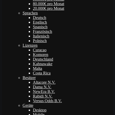
80.000€ pro Monat
20.000€ pro Monat
Sprachen
Deutsch
Englisch
Spanisch
Französisch
Italienisch
Polnisch
Lizenzen
Curacao
Komoren
Deutschland
Kahnawake
Malta
Costa Rica
Besitzer
Altacore N.V.
Dama N.V.
NewEra B.V.
Rabidi N.V.
Versus Odds B.V.
Geräte
Desktop
Mobile