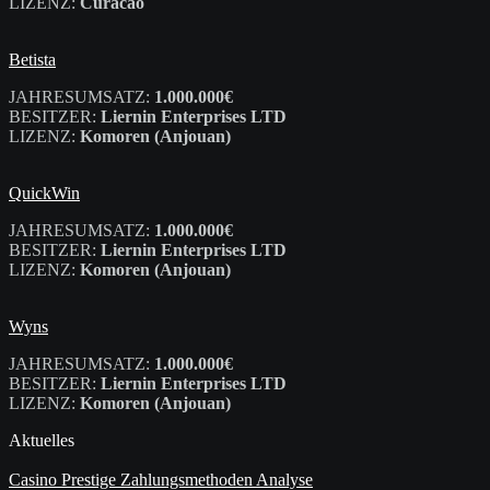
LIZENZ:
Curacao
Betista
JAHRESUMSATZ:
1.000.000€
BESITZER:
Liernin Enterprises LTD
LIZENZ:
Komoren (Anjouan)
QuickWin
JAHRESUMSATZ:
1.000.000€
BESITZER:
Liernin Enterprises LTD
LIZENZ:
Komoren (Anjouan)
Wyns
JAHRESUMSATZ:
1.000.000€
BESITZER:
Liernin Enterprises LTD
LIZENZ:
Komoren (Anjouan)
Aktuelles
Casino Prestige Zahlungsmethoden Analyse