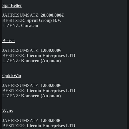
SpinBetter
JAHRESUMSATZ:
20.000.000€
BESITZER:
Sprut Group B.V.
LIZENZ:
Curacao
Betista
JAHRESUMSATZ:
1.000.000€
BESITZER:
Liernin Enterprises LTD
LIZENZ:
Komoren (Anjouan)
QuickWin
JAHRESUMSATZ:
1.000.000€
BESITZER:
Liernin Enterprises LTD
LIZENZ:
Komoren (Anjouan)
Wyns
JAHRESUMSATZ:
1.000.000€
BESITZER:
Liernin Enterprises LTD