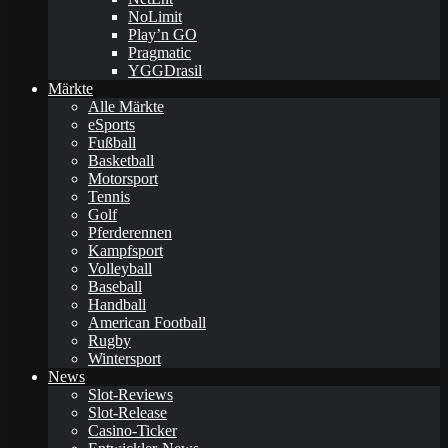
NoLimit
Play’n GO
Pragmatic
YGGDrasil
Märkte
Alle Märkte
eSports
Fußball
Basketball
Motorsport
Tennis
Golf
Pferderennen
Kampfsport
Volleyball
Baseball
Handball
American Football
Rugby
Wintersport
News
Slot-Reviews
Slot-Release
Casino-Ticker