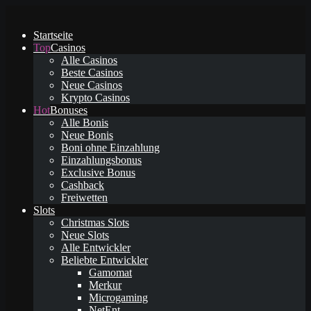
Startseite
Casinos
Alle Casinos
Beste Casinos
Neue Casinos
Krypto Casinos
Bonuses
Alle Bonis
Neue Bonis
Boni ohne Einzahlung
Einzahlungsbonus
Exclusive Bonus
Cashback
Freiwetten
Slots
Christmas Slots
Neue Slots
Alle Entwickler
Beliebte Entwickler
Gamomat
Merkur
Microgaming
NetEnt