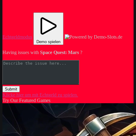
Echtgeldmodus
Demo spielen
Having issues with
Space Quest: Mars
?
Submit
Klicke hier um mit Echtgeld zu spielen.
Try Our Featured Games