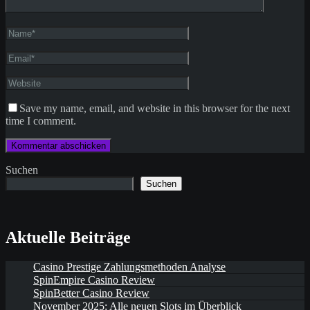
Save my name, email, and website in this browser for the next
time I comment.
Suchen
Suchen
Aktuelle Beiträge
Casino Prestige Zahlungsmethoden Analyse
SpinEmpire Casino Review
SpinBetter Casino Review
November 2025: Alle neuen Slots im Überblick