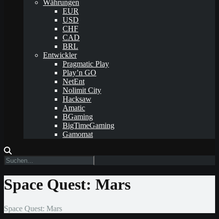
Währungen
EUR
USD
CHF
CAD
BRL
Entwickler
Pragmatic Play
Play’n GO
NetEnt
Nolimit City
Hacksaw
Amatic
BGaming
BigTimeGaming
Gamomat
Space Quest: Mars
Space Quest: Mars