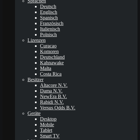
Sprachen
Deutsch
Englisch
Spanisch
Französisch
Italienisch
Polnisch
Lizenzen
Curacao
Komoren
Deutschland
Kahnawake
Malta
Costa Rica
Besitzer
Altacore N.V.
Dama N.V.
NewEra B.V.
Rabidi N.V.
Versus Odds B.V.
Geräte
Desktop
Mobile
Tablet
Smart TV