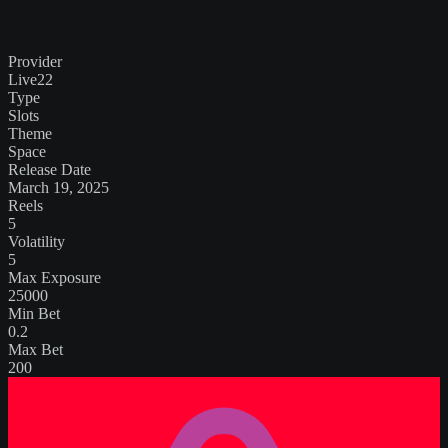
Provider
Live22
Type
Slots
Theme
Space
Release Date
March 19, 2025
Reels
5
Volatility
5
Max Exposure
25000
Min Bet
0.2
Max Bet
200