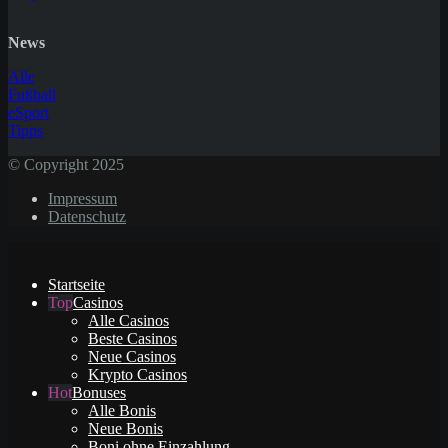
News
Alle
Fußball
eSport
Tipps
© Copyright 2025
Impressum
Datenschutz
Startseite
Casinos
Alle Casinos
Beste Casinos
Neue Casinos
Krypto Casinos
Bonuses
Alle Bonis
Neue Bonis
Boni ohne Einzahlung