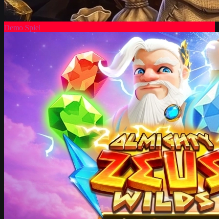
Demo Spiel