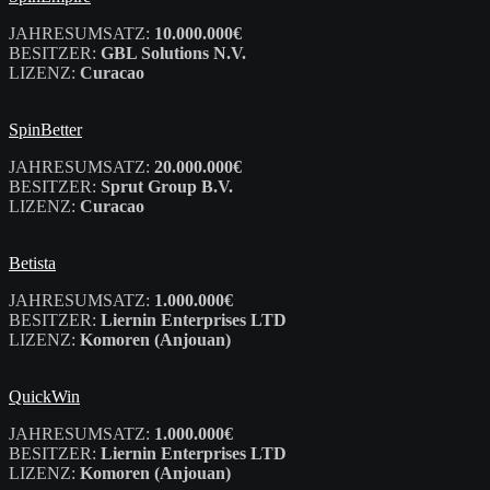
JAHRESUMSATZ:
10.000.000€
BESITZER:
GBL Solutions N.V.
LIZENZ:
Curacao
SpinBetter
JAHRESUMSATZ:
20.000.000€
BESITZER:
Sprut Group B.V.
LIZENZ:
Curacao
Betista
JAHRESUMSATZ:
1.000.000€
BESITZER:
Liernin Enterprises LTD
LIZENZ:
Komoren (Anjouan)
QuickWin
JAHRESUMSATZ:
1.000.000€
BESITZER:
Liernin Enterprises LTD
LIZENZ:
Komoren (Anjouan)