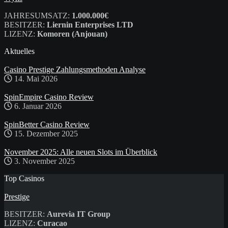
JAHRESUMSATZ:
1.000.000€
BESITZER:
Liernin Enterprises LTD
LIZENZ:
Komoren (Anjouan)
Aktuelles
Casino Prestige Zahlungsmethoden Analyse
14. Mai 2026
SpinEmpire Casino Review
6. Januar 2026
SpinBetter Casino Review
15. Dezember 2025
November 2025: Alle neuen Slots im Überblick
3. November 2025
Top Casinos
Prestige
BESITZER:
Aurevia IT Group
LIZENZ:
Curacao