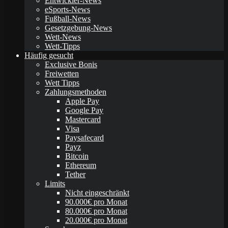
Entwickler-News
eSports-News
Fußball-News
Gesetzgebung-News
Wett-News
Wett-Tipps
Häufig gesucht
Exclusive Bonis
Freiwetten
Wett Tipps
Zahlungsmethoden
Apple Pay
Google Pay
Mastercard
Visa
Paysafecard
Payz
Bitcoin
Ethereum
Tether
Limits
Nicht eingeschränkt
90.000€ pro Monat
80.000€ pro Monat
20.000€ pro Monat