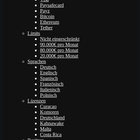
Paysafecard
Payz
Bitcoin
Ethereum
Tether
Limits
Nicht eingeschränkt
90.000€ pro Monat
80.000€ pro Monat
20.000€ pro Monat
Sprachen
Deutsch
Englisch
Spanisch
Französisch
Italienisch
Polnisch
Lizenzen
Curacao
Komoren
Deutschland
Kahnawake
Malta
Costa Rica