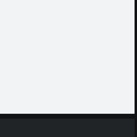
Suchen
Suchen