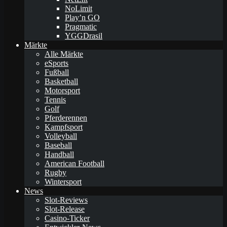
NoLimit
Play’n GO
Pragmatic
YGGDrasil
Märkte
Alle Märkte
eSports
Fußball
Basketball
Motorsport
Tennis
Golf
Pferderennen
Kampfsport
Volleyball
Baseball
Handball
American Football
Rugby
Wintersport
News
Slot-Reviews
Slot-Release
Casino-Ticker