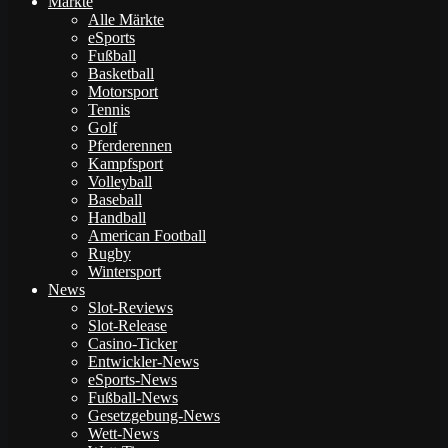
Märkte
Alle Märkte
eSports
Fußball
Basketball
Motorsport
Tennis
Golf
Pferderennen
Kampfsport
Volleyball
Baseball
Handball
American Football
Rugby
Wintersport
News
Slot-Reviews
Slot-Release
Casino-Ticker
Entwickler-News
eSports-News
Fußball-News
Gesetzgebung-News
Wett-News