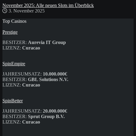
November 2025: Alle neuen Slots im Überblick
3. November 2025
Top Casinos
Prestige
BESITZER:
Aurevia IT Group
LIZENZ:
Curacao
SpinEmpire
JAHRESUMSATZ:
10.000.000€
BESITZER:
GBL Solutions N.V.
LIZENZ:
Curacao
SpinBetter
JAHRESUMSATZ:
20.000.000€
BESITZER:
Sprut Group B.V.
LIZENZ:
Curacao