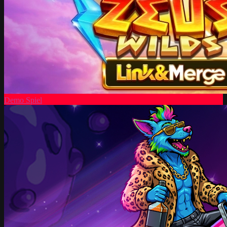
Demo Spiel