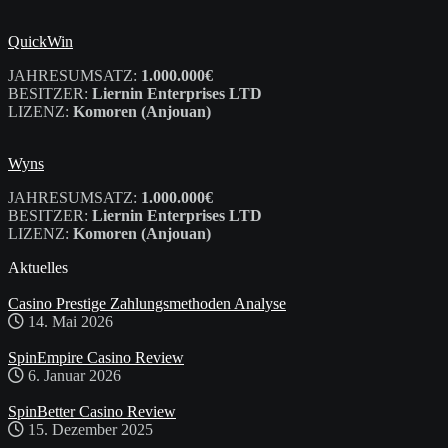
QuickWin
JAHRESUMSATZ:
1.000.000€
BESITZER:
Liernin Enterprises LTD
LIZENZ:
Komoren (Anjouan)
Wyns
JAHRESUMSATZ:
1.000.000€
BESITZER:
Liernin Enterprises LTD
LIZENZ:
Komoren (Anjouan)
Aktuelles
Casino Prestige Zahlungsmethoden Analyse
14. Mai 2026
SpinEmpire Casino Review
6. Januar 2026
SpinBetter Casino Review
15. Dezember 2025