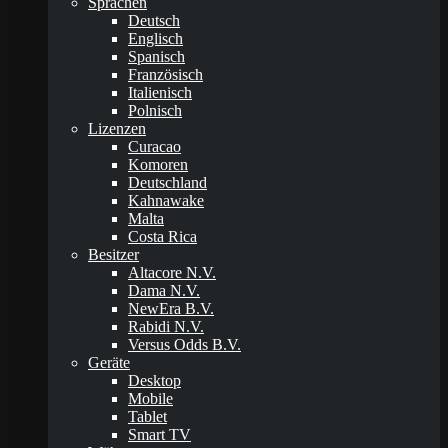
Sprachen
Deutsch
Englisch
Spanisch
Französisch
Italienisch
Polnisch
Lizenzen
Curacao
Komoren
Deutschland
Kahnawake
Malta
Costa Rica
Besitzer
Altacore N.V.
Dama N.V.
NewEra B.V.
Rabidi N.V.
Versus Odds B.V.
Geräte
Desktop
Mobile
Tablet
Smart TV