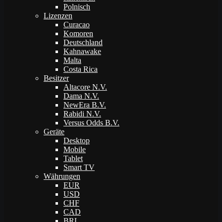
Polnisch
Lizenzen
Curacao
Komoren
Deutschland
Kahnawake
Malta
Costa Rica
Besitzer
Altacore N.V.
Dama N.V.
NewEra B.V.
Rabidi N.V.
Versus Odds B.V.
Geräte
Desktop
Mobile
Tablet
Smart TV
Währungen
EUR
USD
CHF
CAD
BRL