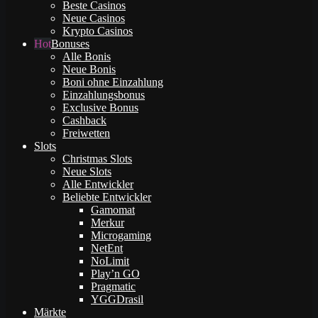
Beste Casinos
Neue Casinos
Krypto Casinos
Bonuses
Alle Bonis
Neue Bonis
Boni ohne Einzahlung
Einzahlungsbonus
Exclusive Bonus
Cashback
Freiwetten
Slots
Christmas Slots
Neue Slots
Alle Entwickler
Beliebte Entwickler
Gamomat
Merkur
Microgaming
NetEnt
NoLimit
Play’n GO
Pragmatic
YGGDrasil
Märkte