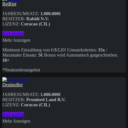
BetRiot
JAHRESUMSATZ:
1.000.000€
BESITZER:
Rabidi N.V.
LIZENZ:
Curacao (CIL)
Jetzt spielen
Mehr Anzeigen
Minimum Einzahlung von €/$/£20! Umsatzkriterien:
35x
/
Maximaler Einsatz:
5€
Bonus wird Automatisch gutgeschrieben.
18+
*Neukundenangebot
DestinoBet
JAHRESUMSATZ:
1.000.000€
BESITZER:
Promised Land B.V.
LIZENZ:
Curacao (CIL)
Jetzt spielen
Mehr Anzeigen