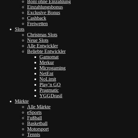
Boni ohne Einzahlung
Einzahlungsbonus
Exclusive Bonus
Cashback
Freiwetten
Slots
Christmas Slots
Neue Slots
Alle Entwickler
Beliebte Entwickler
Gamomat
Merkur
Microgaming
NetEnt
NoLimit
Play’n GO
Pragmatic
YGGDrasil
Märkte
Alle Märkte
eSports
Fußball
Basketball
Motorsport
Tennis