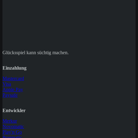
Glücksspiel kann süchtig machen.
Einzahlung
Mastercard
Visa
Apple Pay
Paysafe
Entwickler
Merkur
Novomatic
Play'n Go
Pragmatic