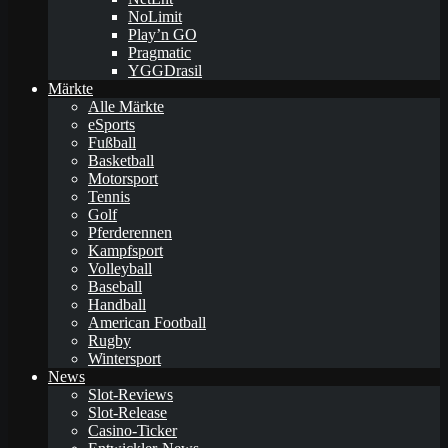
NoLimit
Play’n GO
Pragmatic
YGGDrasil
Märkte
Alle Märkte
eSports
Fußball
Basketball
Motorsport
Tennis
Golf
Pferderennen
Kampfsport
Volleyball
Baseball
Handball
American Football
Rugby
Wintersport
News
Slot-Reviews
Slot-Release
Casino-Ticker