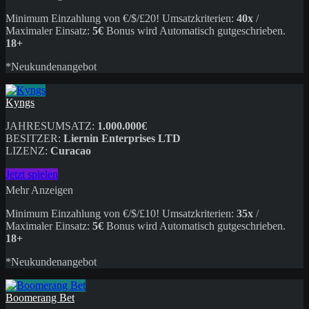
Minimum Einzahlung von €/$/£20! Umsatzkriterien:
40x
/
Maximaler Einsatz:
5€
Bonus wird Automatisch gutgeschrieben.
18+
*Neukundenangebot
Kyngs
JAHRESUMSATZ:
1.000.000€
BESITZER:
Liernin Enterprises LTD
LIZENZ:
Curacao
Jetzt spielen
Mehr Anzeigen
Minimum Einzahlung von €/$/£10! Umsatzkriterien:
35x
/
Maximaler Einsatz:
5€
Bonus wird Automatisch gutgeschrieben.
18+
*Neukundenangebot
Boomerang Bet