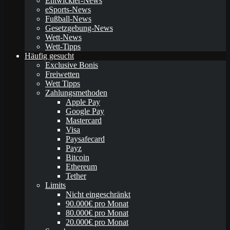
Entwickler-News
eSports-News
Fußball-News
Gesetzgebung-News
Wett-News
Wett-Tipps
Häufig gesucht
Exclusive Bonis
Freiwetten
Wett Tipps
Zahlungsmethoden
Apple Pay
Google Pay
Mastercard
Visa
Paysafecard
Payz
Bitcoin
Ethereum
Tether
Limits
Nicht eingeschränkt
90.000€ pro Monat
80.000€ pro Monat
20.000€ pro Monat