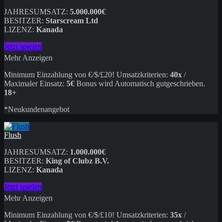
JAHRESUMSATZ:
5.000.000€
BESITZER:
Starscream Ltd
LIZENZ:
Kanada
Jetzt spielen
Mehr Anzeigen
Minimum Einzahlung von €/$/£20! Umsatzkriterien:
40x
/
Maximaler Einsatz:
5€
Bonus wird Automatisch gutgeschrieben.
18+
*Neukundenangebot
Flush
JAHRESUMSATZ:
1.000.000€
BESITZER:
King of Clubz B.V.
LIZENZ:
Kanada
Jetzt spielen
Mehr Anzeigen
Minimum Einzahlung von €/$/£10! Umsatzkriterien:
35x
/