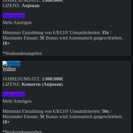
JAHRESUMSATZ:
1.000.000€
LIZENZ:
Anjouan
Jetzt spielen
Mehr Anzeigen
Minimum Einzahlung von €/$/£10! Umsatzkriterien:
35x
/
Maximaler Einsatz:
5€
Bonus wird Automatisch gutgeschrieben.
18+
*Neukundenangebot
Willbet
JAHRESUMSATZ:
1.000.000€
LIZENZ:
Komoren (Anjouan)
Jetzt spielen
Mehr Anzeigen
Minimum Einzahlung von €/$/£10! Umsatzkriterien:
50x
/
Maximaler Einsatz:
5€
Bonus wird Automatisch gutgeschrieben.
18+
*Neukundenangebot