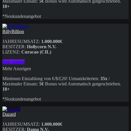
Maximaler Einsatz:
5€
Bonus wird Automatisch gutgeschrieben.
18+
*Neukundenangebot
BillyBillion
JAHRESUMSATZ:
1.000.000€
BESITZER:
Hollycorn N.V.
LIZENZ:
Curacao (CIL)
Jetzt spielen
Mehr Anzeigen
Minimum Einzahlung von €/$/£20! Umsatzkriterien:
35x
/
Maximaler Einsatz:
5€
Bonus wird Automatisch gutgeschrieben.
18+
*Neukundenangebot
Dazard
JAHRESUMSATZ:
1.000.000€
BESITZER:
Dama N.V.