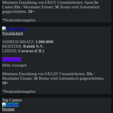
Minimum Einzahlung von €/$/£5! Umsatzkriterien: Sport:
5x
Casino:
35x
/ Maximaler Einsatz:
5€
Bonus wird Automatisch
gutgeschrieben.
18+
*Neukundenangebot
NovaJackpot
JAHRESUMSATZ:
1.000.000€
BESITZER:
Rabidi N.V.
LIZENZ:
Curacao (CIL)
Jetzt spielen
Mehr Anzeigen
Minimum Einzahlung von €/$/£20! Umsatzkriterien:
35x
/
Maximaler Einsatz:
5€
Bonus wird Automatisch gutgeschrieben.
18+
*Neukundenangebot
Top Casinos
Prestige