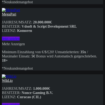
*Neukundenangebot
MegaPari
JAHRESUMSATZ:
20.000.000€
BESITZER:
Vdsoft & Script Development SRL
LIZENZ:
Komoren
Jetzt spielen
Mehr Anzeigen
Minimum Einzahlung von €/$/£20! Umsatzkriterien:
35x
/
Maximaler Einsatz:
5€
Bonus wird Automatisch gutgeschrieben.
18+
*Neukundenangebot
Wild.io
JAHRESUMSATZ:
1.000.000€
BESITZER:
Nonce Gaming B.V.
LIZENZ:
Curacao (CIL)
Jetzt spielen