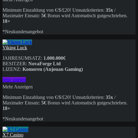
Minimum Einzahlung von €/$/£20! Umsatzkriterien:
35x
/
Maximaler Einsatz:
5€
Bonus wird Automatisch gutgeschrieben.
18+
*Neukundenangebot
Viking Luck
JAHRESUMSATZ:
1.000.000€
BESITZER:
NovaForge Ltd
LIZENZ:
Komoren (Anjouan Gaming)
Jetzt spielen
Mehr Anzeigen
Minimum Einzahlung von €/$/£20! Umsatzkriterien:
35x
/
Maximaler Einsatz:
5€
Bonus wird Automatisch gutgeschrieben.
18+
*Neukundenangebot
X7 Casino