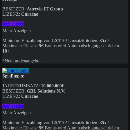
BESITZER:
Aurevia IT Group
LIZENZ:
Curacao
Jetzt spielen
Mehr Anzeigen
Minimum Einzahlung von €/$/£10! Umsatzkriterien:
35x
/
Maximaler Einsatz:
5€
Bonus wird Automatisch gutgeschrieben.
18+
*Neukundenangebot
SpinEmpire
JAHRESUMSATZ:
10.000.000€
BESITZER:
GBL Solutions N.V.
LIZENZ:
Curacao
Jetzt spielen
Mehr Anzeigen
Minimum Einzahlung von €/$/£10! Umsatzkriterien:
35x
/
Maximaler Einsatz:
5€
Bonus wird Automatisch gutgeschrieben.