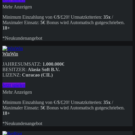
Mehr Anzeigen
Minimum Einzahlung von €/$/£20! Umsatzkriterien:
35x
/
Maximaler Einsatz:
5€
Bonus wird Automatisch gutgeschrieben.
18+
*Neukundenangebot
WinWin
JAHRESUMSATZ:
1.000.000€
BESITZER:
Alasia Soft B.V.
LIZENZ:
Curacao (CIL)
Jetzt spielen
Mehr Anzeigen
Minimum Einzahlung von €/$/£20! Umsatzkriterien:
35x
/
Maximaler Einsatz:
5€
Bonus wird Automatisch gutgeschrieben.
18+
*Neukundenangebot