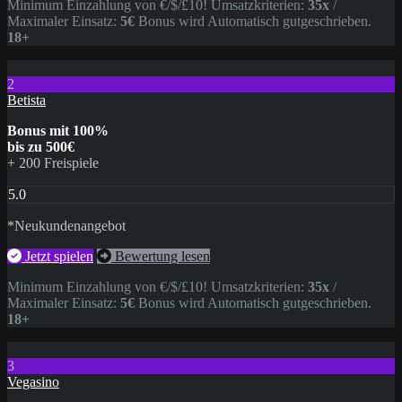
Minimum Einzahlung von €/$/£10! Umsatzkriterien:
35x
/
Maximaler Einsatz:
5€
Bonus wird Automatisch gutgeschrieben.
18+
2
Betista
Bonus mit 100%
bis zu 500€
+ 200 Freispiele
5.0
*Neukundenangebot
Jetzt spielen
Bewertung lesen
Minimum Einzahlung von €/$/£10! Umsatzkriterien:
35x
/
Maximaler Einsatz:
5€
Bonus wird Automatisch gutgeschrieben.
18+
3
Vegasino