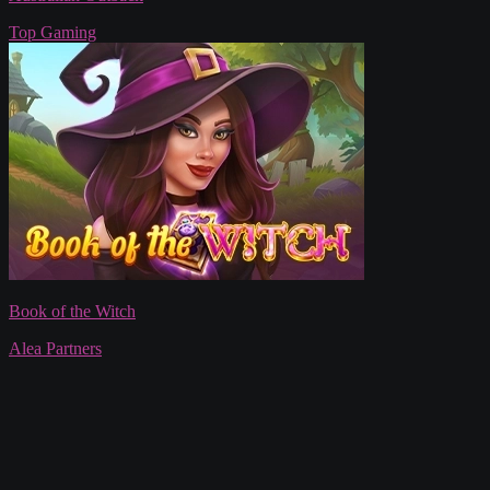
Top Gaming
Book of the Witch
Alea Partners