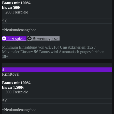
Bonus mit 100%
bis zu 500€
+ 200 Freispiele
5.0
*Neukundenangebot
Jetzt spielen
Bewertung lesen
Minimum Einzahlung von €/$/£10! Umsatzkriterien:
35x
/
Maximaler Einsatz:
5€
Bonus wird Automatisch gutgeschrieben.
18+
4
RichRoyal
Bonus mit 100%
bis zu 1.500€
+ 300 Freispiele
5.0
*Neukundenangebot