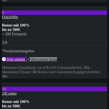
9
QuickWin
Bonus mit 100%
bis zu 500€
+ 200 Freispiele
5.0
*Neukundenangebot
Jetzt spielen
Bewertung lesen
Minimum Einzahlung von €/$/£10! Umsatzkriterien:
35x
/
Maximaler Einsatz:
5€
Bonus wird Automatisch gutgeschrieben.
18+
10
24Casino
Bonus mit 100%
bis zu 500€