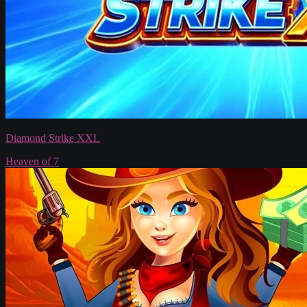
Diamond Strike XXL
Heaven of 7