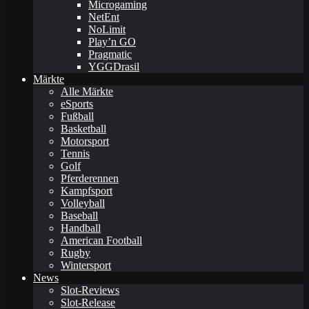
Microgaming
NetEnt
NoLimit
Play’n GO
Pragmatic
YGGDrasil
Märkte
Alle Märkte
eSports
Fußball
Basketball
Motorsport
Tennis
Golf
Pferderennen
Kampfsport
Volleyball
Baseball
Handball
American Football
Rugby
Wintersport
News
Slot-Reviews
Slot-Release