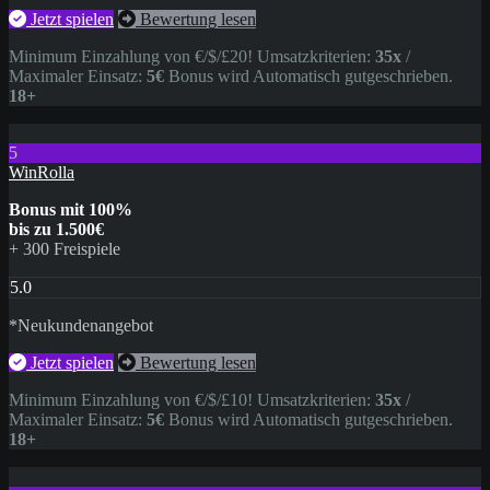
Jetzt spielen
Bewertung lesen
Minimum Einzahlung von €/$/£20! Umsatzkriterien:
35x
/
Maximaler Einsatz:
5€
Bonus wird Automatisch gutgeschrieben.
18+
5
WinRolla
Bonus mit 100%
bis zu 1.500€
+ 300 Freispiele
5.0
*Neukundenangebot
Jetzt spielen
Bewertung lesen
Minimum Einzahlung von €/$/£10! Umsatzkriterien:
35x
/
Maximaler Einsatz:
5€
Bonus wird Automatisch gutgeschrieben.
18+