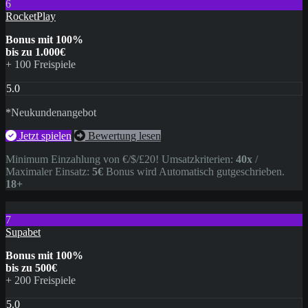
6
RocketPlay
Bonus mit 100%
bis zu 1.000€
+ 100 Freispiele
5.0
*Neukundenangebot
Jetzt spielen
Bewertung lesen
Minimum Einzahlung von €/$/£20! Umsatzkriterien:
40x
/
Maximaler Einsatz:
5€
Bonus wird Automatisch gutgeschrieben.
18+
7
Supabet
Bonus mit 100%
bis zu 500€
+ 200 Freispiele
5.0