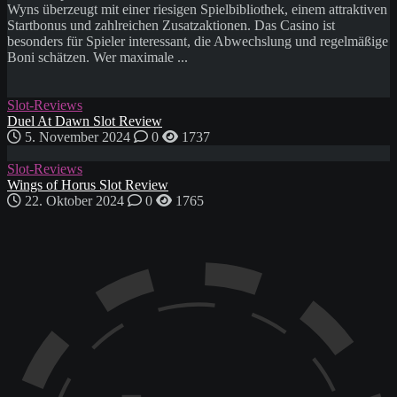
Wyns überzeugt mit einer riesigen Spielbibliothek, einem attraktiven
Startbonus und zahlreichen Zusatzaktionen. Das Casino ist
besonders für Spieler interessant, die Abwechslung und regelmäßige
Boni schätzen. Wer maximale ...
Slot-Reviews
Duel At Dawn Slot Review
5. November 2024
0
1737
Slot-Reviews
Wings of Horus Slot Review
22. Oktober 2024
0
1765