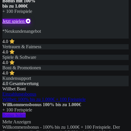
Bonus mit 100%
bis zu 1.000€
+ 100 Freispiele
Jetzt spielen
*Neukundenangebot
4.0
Vertrauen & Fairness
4.0
Spiele & Software
4.0
Boni & Promotionen
4.0
Kundensupport
4.0
Gesamtwertung
Willbet Boni
Einzahlungsbonus
Willbet: 100% bis zu 1.000€ + 100 Freispiele
Willkommensbonus 100% bis zu 1.000€
+ 100 Freispiele
Bonus holen
Mehr Anzeigen
Willkommensbonus - 100% bis zu 1.000€ + 100 Freispiele. Der