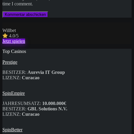
time I comment.
Willbet
4.0/5
Jetzt spielen
Top Casinos
Prestige
BESITZER:
Aurevia IT Group
LIZENZ:
Curacao
SpinEmpire
JAHRESUMSATZ:
10.000.000€
BESITZER:
GBL Solutions N.V.
LIZENZ:
Curacao
SpinBetter