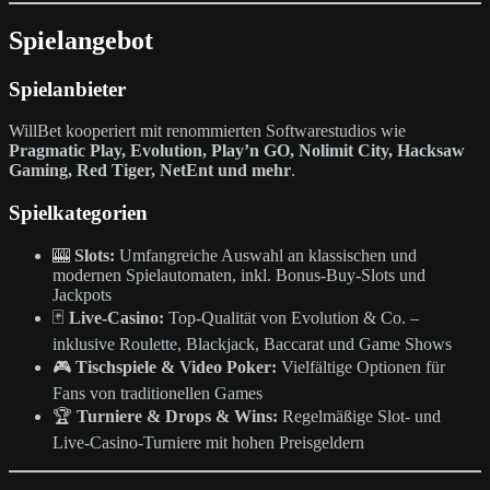
Spielangebot
Spielanbieter
WillBet kooperiert mit renommierten Softwarestudios wie
Pragmatic Play, Evolution, Play’n GO, Nolimit City, Hacksaw
Gaming, Red Tiger, NetEnt und mehr
.
Spielkategorien
🎰
Slots:
Umfangreiche Auswahl an klassischen und
modernen Spielautomaten, inkl. Bonus-Buy-Slots und
Jackpots
🃏
Live-Casino:
Top-Qualität von Evolution & Co. –
inklusive Roulette, Blackjack, Baccarat und Game Shows
🎮
Tischspiele & Video Poker:
Vielfältige Optionen für
Fans von traditionellen Games
🏆
Turniere & Drops & Wins:
Regelmäßige Slot- und
Live-Casino-Turniere mit hohen Preisgeldern