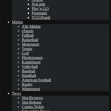
NoLimit
Play’n GO
Pragmatic
YGGDrasil
Märkte
Alle Märkte
eSports
Fußball
Basketball
Motorsport
Tennis
Golf
Pferderennen
Kampfsport
Volleyball
Baseball
Handball
American Football
Rugby
Wintersport
News
Slot-Reviews
Slot-Release
Casino-Ticker