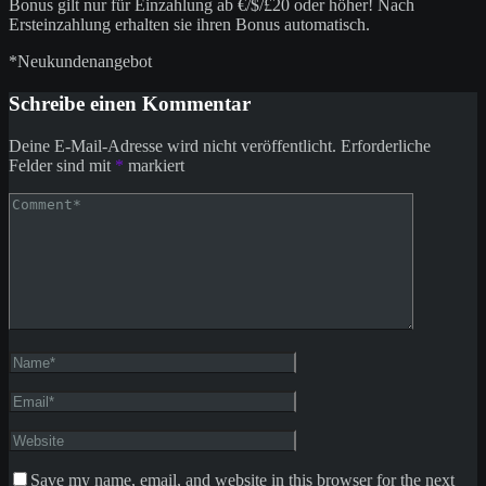
Bonus gilt nur für Einzahlung ab €/$/£20 oder höher! Nach
Ersteinzahlung erhalten sie ihren Bonus automatisch.
*Neukundenangebot
Schreibe einen Kommentar
Deine E-Mail-Adresse wird nicht veröffentlicht.
Erforderliche
Felder sind mit
*
markiert
Save my name, email, and website in this browser for the next