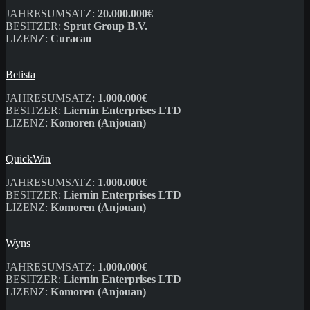
JAHRESUMSATZ:
20.000.000€
BESITZER:
Sprut Group B.V.
LIZENZ:
Curacao
Betista
JAHRESUMSATZ:
1.000.000€
BESITZER:
Liernin Enterprises LTD
LIZENZ:
Komoren (Anjouan)
QuickWin
JAHRESUMSATZ:
1.000.000€
BESITZER:
Liernin Enterprises LTD
LIZENZ:
Komoren (Anjouan)
Wyns
JAHRESUMSATZ:
1.000.000€
BESITZER:
Liernin Enterprises LTD
LIZENZ:
Komoren (Anjouan)