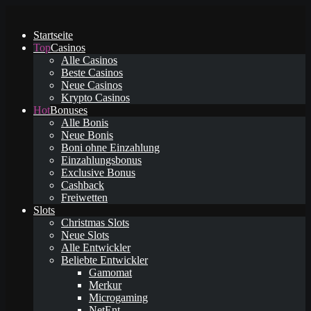
Startseite
Casinos
Alle Casinos
Beste Casinos
Neue Casinos
Krypto Casinos
Bonuses
Alle Bonis
Neue Bonis
Boni ohne Einzahlung
Einzahlungsbonus
Exclusive Bonus
Cashback
Freiwetten
Slots
Christmas Slots
Neue Slots
Alle Entwickler
Beliebte Entwickler
Gamomat
Merkur
Microgaming
NetEnt