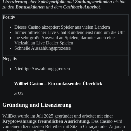
Lizenzierung
über
Spieleportfolio
und
Zahlungsmethoden
bis hin
zu den
Bonusaktionen
und dem
Cashback-Angebot
.
Positiv
Dieses Casino akzeptiert Spieler aus vielen Ländern
Immer hilfreicher Live-Chat Kundendienst rund um die Uhr
ine sehr große Auswahl an Spielen, darunter auch eine
Vielzahl an Live Dealer Spielen
Schnelle Auszahlungsprozesse
Negativ
Niedrige Auszahlungsgrenzen
Willbet Casino – Ein umfassender Überblick
2025
Gründung und Lizenzierung
WillBet wurde im Juli 2025 gegründet und arbeitet mit einer
Kryptowährungs-freundlichen Ausrichtung
. Das Casino wird
von einem lizenzierten Betreiber mit Sitz in Curaçao oder Anjouan