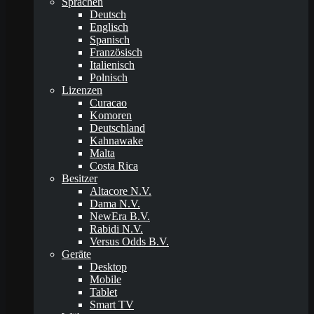
Sprachen
Deutsch
Englisch
Spanisch
Französisch
Italienisch
Polnisch
Lizenzen
Curacao
Komoren
Deutschland
Kahnawake
Malta
Costa Rica
Besitzer
Altacore N.V.
Dama N.V.
NewEra B.V.
Rabidi N.V.
Versus Odds B.V.
Geräte
Desktop
Mobile
Tablet
Smart TV