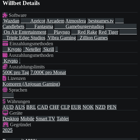
Willbet Details
Software
Wazdan
Apricot
Arcadem
Atmosfera
bestgames.tv
Candlebets
Fantasma
Gameburgerstudios
On Air Entertainment
Playngo
Red Rake
Red Tiger
Triple Edge Studios
Vibra Gaming
Zillion Games
Einzahlungsmethoden
Krypto
Neteller
Skrill
Auszahlungsmethoden
Krypto
Auszahlungslimits
500€ pro Tag
7.000€ pro Monat
Lizenzen
Komoren (Anjouan Gaming)
Sprachen
Währungen
AUD
AUS
BRL
CAD
CHF
CLP
EUR
NOK
NZD
PEN
Geräte
Desktop
Mobile
Smart TV
Tablet
Gegründet
2025