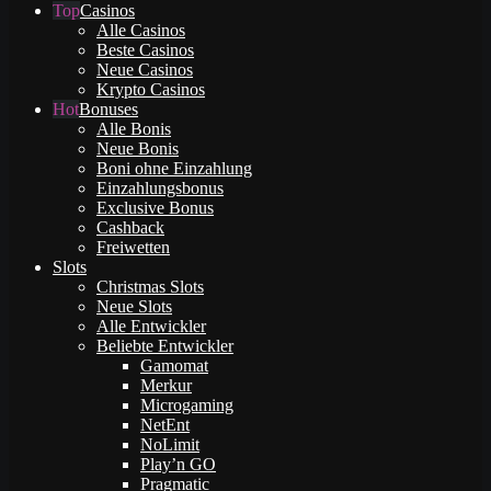
Casinos
Alle Casinos
Beste Casinos
Neue Casinos
Krypto Casinos
Bonuses
Alle Bonis
Neue Bonis
Boni ohne Einzahlung
Einzahlungsbonus
Exclusive Bonus
Cashback
Freiwetten
Slots
Christmas Slots
Neue Slots
Alle Entwickler
Beliebte Entwickler
Gamomat
Merkur
Microgaming
NetEnt
NoLimit
Play’n GO
Pragmatic