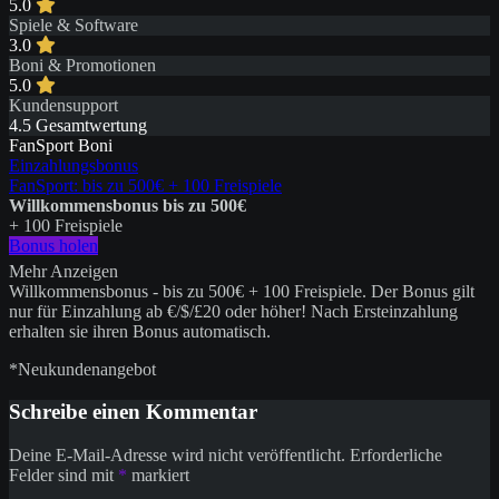
5.0
Spiele & Software
3.0
Boni & Promotionen
5.0
Kundensupport
4.5
Gesamtwertung
FanSport Boni
Einzahlungsbonus
FanSport: bis zu 500€ + 100 Freispiele
Willkommensbonus bis zu 500€
+ 100 Freispiele
Bonus holen
Mehr Anzeigen
Willkommensbonus - bis zu 500€ + 100 Freispiele. Der Bonus gilt
nur für Einzahlung ab €/$/£20 oder höher! Nach Ersteinzahlung
erhalten sie ihren Bonus automatisch.
*Neukundenangebot
Schreibe einen Kommentar
Deine E-Mail-Adresse wird nicht veröffentlicht.
Erforderliche
Felder sind mit
*
markiert