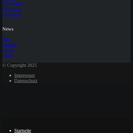
Novomatic
Play'n Go
Pragmatic
News
Alle
Fußball
eSport
Tipps
© Copyright 2025
Impressum
Datenschutz
Startseite