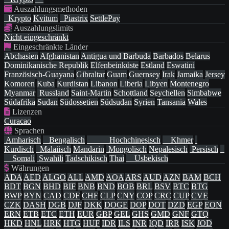
Auszahlungsmethoden
Krypto
Kvitum
Piastrix
SettlePay
Auszahlungslimits
Nicht eingeschränkt
Eingeschränkte Länder
Abchasien
Afghanistan
Antigua und Barbuda
Barbados
Belarus
Dominikanische Republik
Elfenbeinküste
Estland
Eswatini
Französisch-Guayana
Gibraltar
Guam
Guernsey
Irak
Jamaika
Jersey
Komoren
Kuba
Kurdistan
Libanon
Liberia
Libyen
Montenegro
Myanmar
Russland
Saint-Martin
Schottland
Seychellen
Simbabwe
Südafrika
Sudan
Südossetien
Südsudan
Syrien
Tansania
Wales
Lizenzen
Curacao
Sprachen
Amharisch
Bengalisch
Hochchinesisch
Khmer
Kurdisch
Malaiisch
Mandarin
Mongolisch
Nepalesisch
Persisch
Somali
Swahili
Tadschikisch
Thai
Usbekisch
Währungen
ADA
AED
ALGO
ALL
AMD
AOA
ARS
AUD
AZN
BAM
BCH
BDT
BGN
BHD
BIF
BNB
BND
BOB
BRL
BSV
BTC
BTG
BWP
BYN
CAD
CDF
CHF
CLP
CNY
COP
CRC
CUP
CVE
CZK
DASH
DGB
DJF
DKK
DOGE
DOP
DOT
DZD
EGP
EON
ERN
ETB
ETC
ETH
EUR
GBP
GEL
GHS
GMD
GNF
GTQ
HKD
HNL
HRK
HTG
HUF
IDR
ILS
INR
IQD
IRR
ISK
JOD