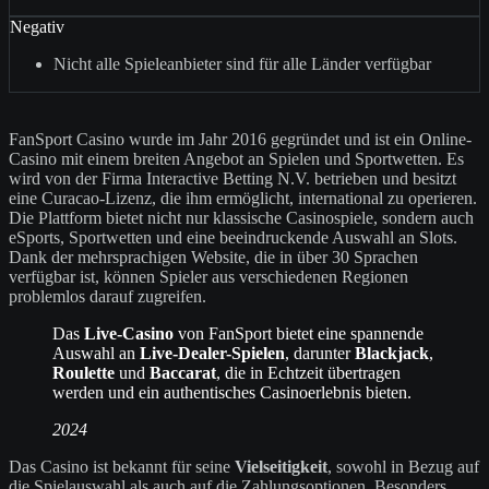
Negativ
Nicht alle Spieleanbieter sind für alle Länder verfügbar
FanSport Casino wurde im Jahr 2016 gegründet und ist ein Online-
Casino mit einem breiten Angebot an Spielen und Sportwetten. Es
wird von der Firma Interactive Betting N.V. betrieben und besitzt
eine Curacao-Lizenz, die ihm ermöglicht, international zu operieren.
Die Plattform bietet nicht nur klassische Casinospiele, sondern auch
eSports, Sportwetten und eine beeindruckende Auswahl an Slots.
Dank der mehrsprachigen Website, die in über 30 Sprachen
verfügbar ist, können Spieler aus verschiedenen Regionen
problemlos darauf zugreifen.
Das
Live-Casino
von FanSport bietet eine spannende
Auswahl an
Live-Dealer-Spielen
, darunter
Blackjack
,
Roulette
und
Baccarat
, die in Echtzeit übertragen
werden und ein authentisches Casinoerlebnis bieten.
2024
Das Casino ist bekannt für seine
Vielseitigkeit
, sowohl in Bezug auf
die Spielauswahl als auch auf die Zahlungsoptionen. Besonders