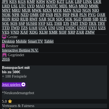
JPY
KES
KGS
KMF
KRW
KWD
KZT
LAK
LBP
LINK
LKR
LRD
LSL
LTC
LYD
MAD
MATIC
MDL
MGA
MKD
MMK
MNT
MRU
MUR
MWK
MXN
MYR
MZN
NAD
NGN
NIO
NOK
NPR
NZD
OMR
OP
PAB
PEN
PHP
PKR
PLN
PYG
QAR
RON
RSD
RUB
RWF
SAR
SCR
SDG
SEK
SGD
SHIB
SIB
SLE
SOL
SOS
SSP
SUSHI
SYP
SZL
THB
TJS
TMT
TND
TRX
TRY
TTD
TWD
TZS
UAH
UGX
UNI
USD
USDC
USDT
UYU
UZS
VES
VND
XAF
XDG
XLM
XMR
XOF
XRP
ZAR
ZMW
Geräte
Desktop
Mobile
Smart TV
Tablet
Besitzer
Interactive Betting N.V.
Gegründet
2016
Bonuspacket mit
bis zu 500€
+ 100 Freispiele
Jetzt spielen
*Neukundenangebot
5.0
Vertrauen & Fairness