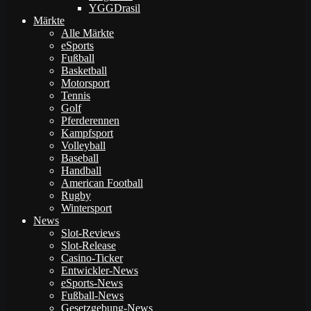
YGGDrasil
Märkte
Alle Märkte
eSports
Fußball
Basketball
Motorsport
Tennis
Golf
Pferderennen
Kampfsport
Volleyball
Baseball
Handball
American Football
Rugby
Wintersport
News
Slot-Reviews
Slot-Release
Casino-Ticker
Entwickler-News
eSports-News
Fußball-News
Gesetzgebung-News