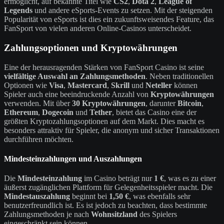
ermöglicht, auf bekannte Titel wie
CS2
,
Dota 2
,
League of
Legends
und andere eSports-Events zu setzen. Mit der steigenden
Popularität von eSports ist dies ein zukunftsweisendes Feature, das
FanSport von vielen anderen Online-Casinos unterscheidet.
Zahlungsoptionen und Kryptowährungen
Eine der herausragenden Stärken von FanSport Casino ist seine
vielfältige Auswahl an Zahlungsmethoden
. Neben traditionellen
Optionen wie
Visa
,
Mastercard
,
Skrill
und
Neteller
können
Spieler auch eine beeindruckende Anzahl von
Kryptowährungen
verwenden. Mit über
30 Kryptowährungen
, darunter
Bitcoin
,
Ethereum
,
Dogecoin
und
Tether
, bietet das Casino eine der
größten Kryptozahlungsoptionen auf dem Markt. Dies macht es
besonders attraktiv für Spieler, die anonym und sicher Transaktionen
durchführen möchten.
Mindesteinzahlungen und Auszahlungen
Die
Mindesteinzahlung
im Casino beträgt nur
1 €
, was es zu einer
äußerst zugänglichen Plattform für Gelegenheitsspieler macht. Die
Mindestauszahlung
beginnt bei
1,50 €
, was ebenfalls sehr
benutzerfreundlich ist. Es ist jedoch zu beachten, dass bestimmte
Zahlungsmethoden je nach
Wohnsitzland
des Spielers
eingeschränkt sein können.