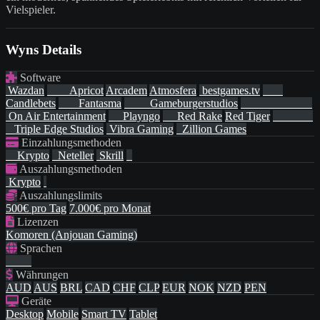
Vielspieler.
Wyns Details
Software
Wazdan
Apricot
Arcadem
Atmosfera
bestgames.tv
Candlebets
Fantasma
Gameburgerstudios
On Air Entertainment
Playngo
Red Rake
Red Tiger
Triple Edge Studios
Vibra Gaming
Zillion Games
Einzahlungsmethoden
Krypto
Neteller
Skrill
Auszahlungsmethoden
Krypto
Auszahlungslimits
500€ pro Tag
7.000€ pro Monat
Lizenzen
Komoren (Anjouan Gaming)
Sprachen
Währungen
AUD
AUS
BRL
CAD
CHF
CLP
EUR
NOK
NZD
PEN
Geräte
Desktop
Mobile
Smart TV
Tablet