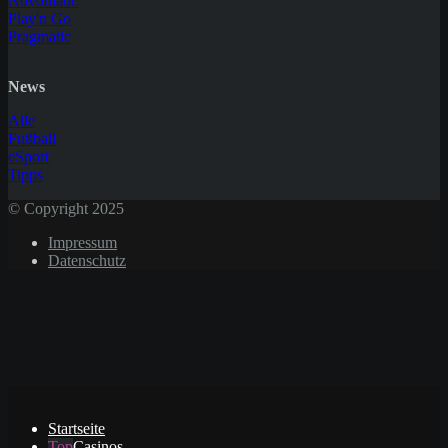
Novomatic
Play'n Go
Pragmatic
News
Alle
Fußball
eSport
Tipps
© Copyright 2025
Impressum
Datenschutz
Startseite
Casinos