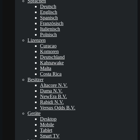
Sprachen
Deutsch
Englisch
Spanisch
Französisch
Italienisch
Polnisch
Lizenzen
Curacao
Komoren
Deutschland
Kahnawake
Malta
Costa Rica
Besitzer
Altacore N.V.
Dama N.V.
NewEra B.V.
Rabidi N.V.
Versus Odds B.V.
Geräte
Desktop
Mobile
Tablet
Smart TV