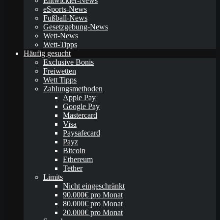
Entwickler-News
eSports-News
Fußball-News
Gesetzgebung-News
Wett-News
Wett-Tipps
Häufig gesucht
Exclusive Bonis
Freiwetten
Wett Tipps
Zahlungsmethoden
Apple Pay
Google Pay
Mastercard
Visa
Paysafecard
Payz
Bitcoin
Ethereum
Tether
Limits
Nicht eingeschränkt
90.000€ pro Monat
80.000€ pro Monat
20.000€ pro Monat