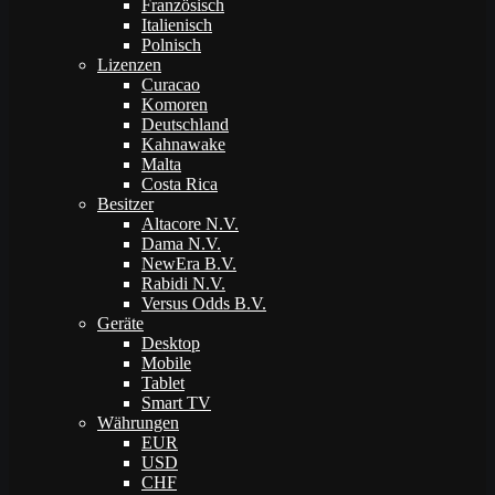
Französisch
Italienisch
Polnisch
Lizenzen
Curacao
Komoren
Deutschland
Kahnawake
Malta
Costa Rica
Besitzer
Altacore N.V.
Dama N.V.
NewEra B.V.
Rabidi N.V.
Versus Odds B.V.
Geräte
Desktop
Mobile
Tablet
Smart TV
Währungen
EUR
USD
CHF