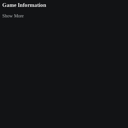
Game Information
Show More