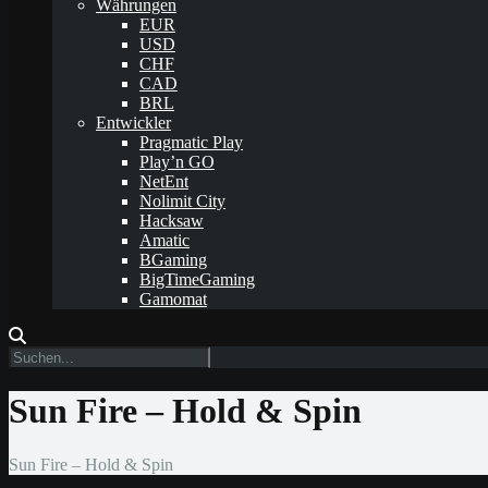
Währungen
EUR
USD
CHF
CAD
BRL
Entwickler
Pragmatic Play
Play’n GO
NetEnt
Nolimit City
Hacksaw
Amatic
BGaming
BigTimeGaming
Gamomat
Sun Fire – Hold & Spin
Sun Fire – Hold & Spin