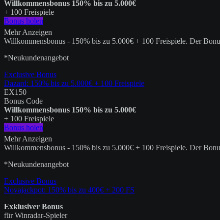
Willkommensbonus 150% bis zu 5.000€
+ 100 Freispiele
Bonus holen
Mehr Anzeigen
Willkommensbonus - 150% bis zu 5.000€ + 100 Freispiele. Der Bonus 
*Neukundenangebot
Exclusive Bonus
Dazard: 150% bis zu 5.000€ + 100 Freispiele
EX150
Bonus Code
Willkommensbonus 150% bis zu 5.000€
+ 100 Freispiele
Bonus holen
Mehr Anzeigen
Willkommensbonus - 150% bis zu 5.000€ + 100 Freispiele. Der Bonus 
*Neukundenangebot
Exclusive Bonus
Novajackpot: 150% bis zu 400€ + 200 FS
Exklusiver Bonus
für Winradar-Spieler