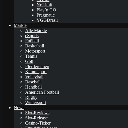
NoLimit
Play’n GO
Pragmatic
YGGDrasil
Märkte
Alle Märkte
eSports
Fußball
Basketball
Motorsport
Tennis
Golf
Pferderennen
Kampfsport
Volleyball
Baseball
Handball
American Football
Rugby
Wintersport
News
Slot-Reviews
Slot-Release
Casino-Ticker