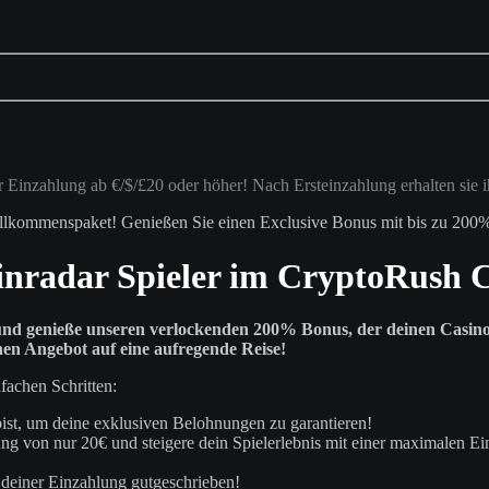
 Einzahlung ab €/$/£20 oder höher! Nach Ersteinzahlung erhalten sie 
illkommenspaket! Genießen Sie einen Exclusive Bonus mit bis zu 200%
inradar Spieler im CryptoRush C
und genieße unseren verlockenden 200% Bonus, der deinen Casinosp
en Angebot auf eine aufregende Reise!
fachen Schritten:
bist, um deine exklusiven Belohnungen zu garantieren!
g von nur 20€ und steigere dein Spielerlebnis mit einer maximalen Ei
deiner Einzahlung gutgeschrieben!