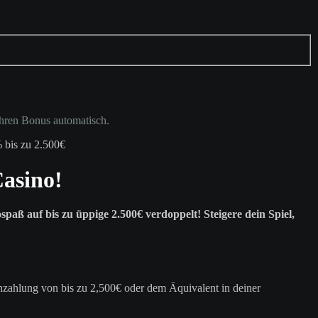
ihren Bonus automatisch.
 bis zu 2.500€
asino!
aß auf bis zu üppige 2.500€ verdoppelt! Steigere dein Spiel,
nzahlung von bis zu 2,500€ oder dem Äquivalent in deiner