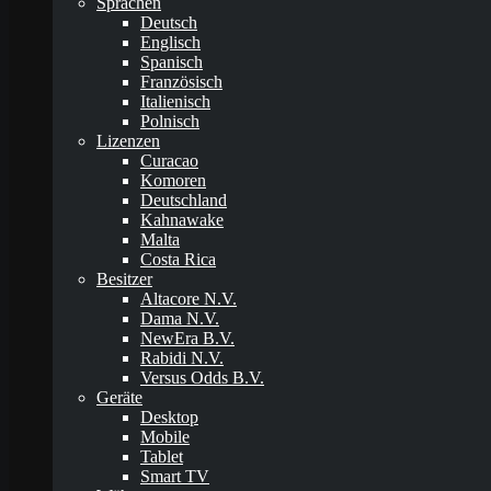
Sprachen
Deutsch
Englisch
Spanisch
Französisch
Italienisch
Polnisch
Lizenzen
Curacao
Komoren
Deutschland
Kahnawake
Malta
Costa Rica
Besitzer
Altacore N.V.
Dama N.V.
NewEra B.V.
Rabidi N.V.
Versus Odds B.V.
Geräte
Desktop
Mobile
Tablet
Smart TV