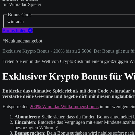
für Winradar-Spieler
Bonus Code
winradar
Bonus holen
*Neukundenangebot
Exclusive Krypto Bonus - 200% bis zu 2.500€. Der Bonus gilt nur für
Treten Sie ein in die Welt von CryptoRush mit einem großzügigen W
Exklusiver Krypto Bonus für W
Entdecke das ultimative Spielerlebnis mit dem Code ‚winradar‘ 
verstärke deine Gewinne und begebe dich mit diesem unglaublich
Entsperre den
200% Winradar Willkommensbonus
in nur wenigen ein
Abonnieren:
Stelle sicher, dass du für den Bonus angemeldet 
Einzahlen:
Entdecke das Vergnügen mit einer Mindesteinzahlun
bevorzugten Währung!
Beanspruchen:
Dein Bonusguthaben wird nahtlos sofort nach 