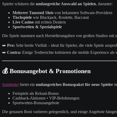
Spieler schätzen die
umfangreiche Auswahl an Spielen
, darunter:
Mehrere Tausend Slots
von bekannten Software-Providern
Tischspiele
wie Blackjack, Roulette, Baccarat
Live Casino
mit echten Dealern
Sportwetten & Spezialspiele
Die Spiele stammen nach Herstellerangaben von großen Studios mit ze
➡️
Pro:
Sehr breite Vielfalt – ideal für Spieler, die viele Spiele auspr
➡️
Contra:
Einige Testberichte kritisieren die mobile Experience als w
💰 Bonusangebot & Promotionen
Spinbetter
bietet ein
umfangreiches Bonuspaket für neue Spieler
in
Freispiele als Reload-Bonus
Cashback-Aktionen • VIP-Belohnungen
Sportwetten-Bonusangebote
Die genauen Boni variieren gelegentlich, und einige Angebote hänge