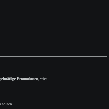
gelmäßige Promotionen
, wie:
 sollten.