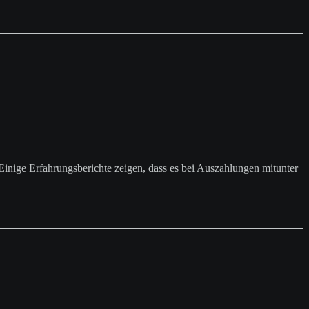
Einige Erfahrungsberichte zeigen, dass es bei Auszahlungen mitunter