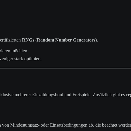
rtifizierten
RNGs (Random Number Generators)
.
obieren möchten.
eniger stark optimiert.
klusive mehrerer Einzahlungsboni und Freispiele. Zusätzlich gibt es
re
n von Mindestumsatz- oder Einsatzbedingungen ab, die beachtet werden