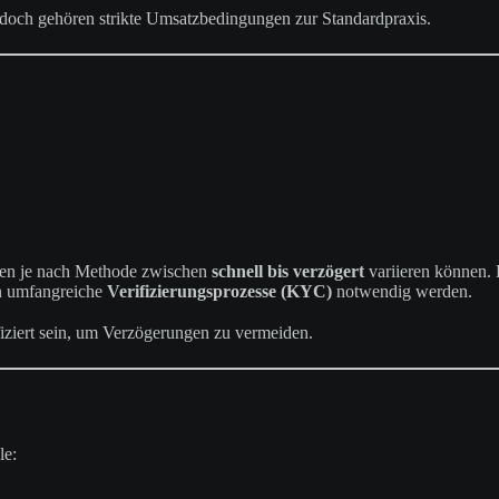
och gehören strikte Umsatzbedingungen zur Standardpraxis.
en je nach Methode zwischen
schnell bis verzögert
variieren können. 
n umfangreiche
Verifizierungsprozesse (KYC)
notwendig werden.
fiziert sein, um Verzögerungen zu vermeiden.
le: