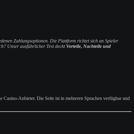
edenen Zahlungsoptionen. Die Plattform richtet sich an Spieler
ich? Unser ausführlicher Test deckt
Vorteile, Nachteile und
ale Casino-Anbieter. Die Seite ist in mehreren Sprachen verfügbar und