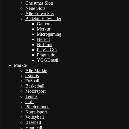
Christmas Slots
Neue Slots
Alle Entwickler
Beliebte Entwickler
Gamomat
Merkur
Microgaming
NetEnt
NoLimit
Play’n GO
Pragmatic
YGGDrasil
Märkte
Alle Märkte
eSports
Fußball
Basketball
Motorsport
Tennis
Golf
Pferderennen
Kampfsport
Volleyball
Baseball
Handball