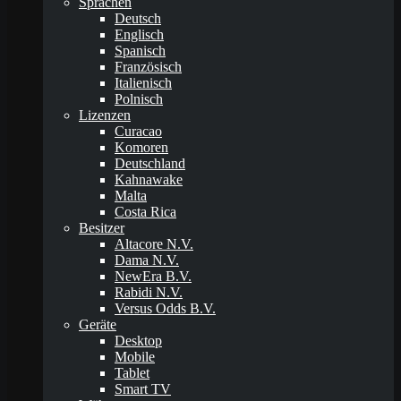
Sprachen
Deutsch
Englisch
Spanisch
Französisch
Italienisch
Polnisch
Lizenzen
Curacao
Komoren
Deutschland
Kahnawake
Malta
Costa Rica
Besitzer
Altacore N.V.
Dama N.V.
NewEra B.V.
Rabidi N.V.
Versus Odds B.V.
Geräte
Desktop
Mobile
Tablet
Smart TV