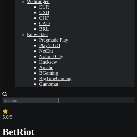
Währungen
EUR
USD
CHF
CAD
BRL
Entwickler
Pragmatic Play
Play’n GO
NetEnt
Nolimit City
Hacksaw
Amatic
BGaming
BigTimeGaming
Gamomat
5.0
/5
BetRiot