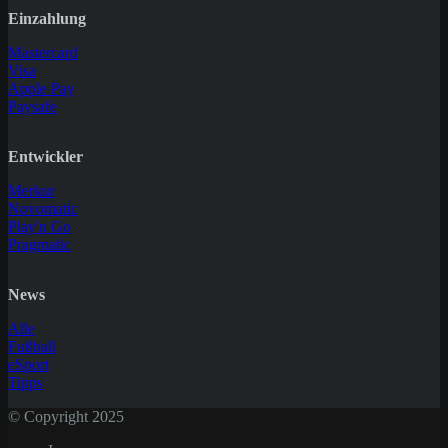
Einzahlung
Mastercard
Visa
Apple Pay
Paysafe
Entwickler
Merkur
Novomatic
Play'n Go
Pragmatic
News
Alle
Fußball
eSport
Tipps
© Copyright 2025