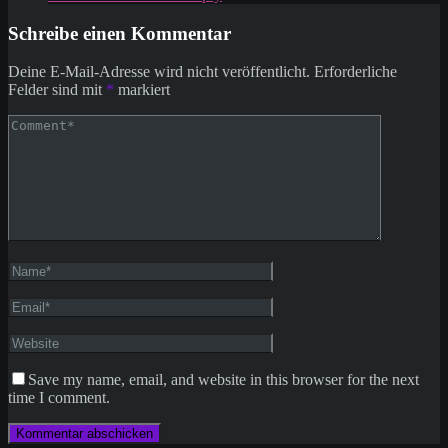
Schreibe einen Kommentar
Deine E-Mail-Adresse wird nicht veröffentlicht.
Erforderliche
Felder sind mit
*
markiert
Save my name, email, and website in this browser for the next
time I comment.