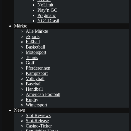
NoLimit
Play’n GO
Pragmatic
YGGDrasil
Märkte
Alle Märkte
eSports
Fußball
Basketball
Motorsport
Tennis
Golf
Pferderennen
Kampfsport
Volleyball
Baseball
Handball
American Football
Rugby
Wintersport
News
Slot-Reviews
Slot-Release
Casino-Ticker