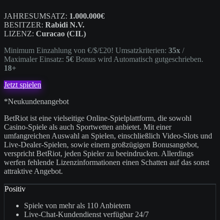
JAHRESUMSATZ:
1.000.000€
BESITZER:
Rabidi N.V.
LIZENZ:
Curacao (CIL)
Minimum Einzahlung von €/$/£20! Umsatzkriterien:
35x
/
Maximaler Einsatz:
5€
Bonus wird Automatisch gutgeschrieben.
18+
Jetzt spielen
*Neukundenangebot
BetRiot ist eine vielseitige Online-Spielplattform, die sowohl
Casino-Spiele als auch Sportwetten anbietet. Mit einer
umfangreichen Auswahl an Spielen, einschließlich Video-Slots und
Live-Dealer-Spielen, sowie einem großzügigen Bonusangebot,
verspricht BetRiot, jeden Spieler zu beeindrucken. Allerdings
werfen fehlende Lizenzinformationen einen Schatten auf das sonst
attraktive Angebot.
Positiv
Spiele von mehr als 110 Anbietern
Live-Chat-Kundendienst verfügbar 24/7