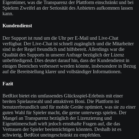
Eigentümer, was die Transparenz der Plattform einschränkt und bei
Spielern Zweifel an der Seriosität des Anbieters aufkommen lassen
kann.
Kundendienst
Der Support ist rund um die Uhr per E-Mail und Live-Chat
verfügbar. Der Live-Chat ist schnell zugänglich und die Mitarbeiter
sind in der Regel freundlich und hilfsbereit. Allerdings war die
Qualität des Supports in unserer Anfrage bezüglich der Lizenz
unbefriedigend. Dies deutet darauf hin, dass der Kundendienst in
einigen Bereichen verbessert werden könnte, insbesondere in Bezug
auf die Bereitstellung klarer und vollständiger Informationen.
Fazit
BetRiot bietet ein umfassendes Glücksspiel-Erlebnis mit einer
breiten Spielauswahl und attraktiven Boni. Die Plattform ist
benutzerfreundlich und für mobile Geräte optimiert, was sie zu einer
guten Wahl für Spieler macht, die gerne unterwegs spielen. Der
Mangel an Transparenz bezüglich der Lizenzierung und
Eigentümerschaft wirft jedoch ernsthafte Fragen auf, die das
Vertrauen der Spieler beeinträchtigen könnten. Deshalb ist es
schwierig, BetRiot uneingeschränkt zu empfehlen.