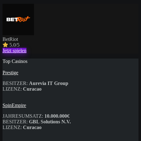
BetRiot
5.0/5
Jetzt spielen
Top Casinos
Prestige
BESITZER:
Aurevia IT Group
LIZENZ:
Curacao
SpinEmpire
JAHRESUMSATZ:
10.000.000€
BESITZER:
GBL Solutions N.V.
LIZENZ:
Curacao