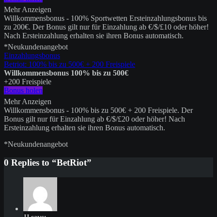
Mehr Anzeigen
Willkommensbonus - 100% Sportwetten Ersteinzahlungsbonus bis
zu 200€. Der Bonus gilt nur für Einzahlung ab €/$/£10 oder höher!
Nach Ersteinzahlung erhalten sie ihren Bonus automatisch.
*Neukundenangebot
Einzahlungsbonus
Betriot: 100% bis zu 500€ + 200 Freispiele
Willkommensbonus 100% bis zu 500€
+200 Freispiele
Bonus holen
Mehr Anzeigen
Willkommensbonus - 100% bis zu 500€ + 200 Freispiele. Der
Bonus gilt nur für Einzahlung ab €/$/£20 oder höher! Nach
Ersteinzahlung erhalten sie ihren Bonus automatisch.
*Neukundenangebot
0 Replies to “BetRiot”