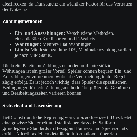
abschrecken, da Transparenz ein wichtiger Faktor für das Vertrauen
der Nutzer ist.
Zahlungsmethoden
Ein- und Auszahlungen:
Verschiedene Methoden,
einschließlich Kreditkarten und E-Wallets.
Währungen:
Mehrere Fiat-Währungen.
Limits:
Mindesteinzahlung 10€, Maximaleinzahlung variiert
je nach VIP-Status.
Die breite Palette an Zahlungsmethoden und unterstützten
Währungen ist ein großer Vorteil. Spieler können bequem Ein- und
Auszahlungen vornehmen, wobei die Verarbeitung in der Regel
zügig erfolgt. Es ist jedoch wichtig, dass Spieler die spezifischen
Bedingungen für jede Zahlungsmethode überprüfen, da Gebühren
und Bearbeitungszeiten variieren können.
Sicherheit und Lizenzierung
BetRiot ist durch die Regierung von Curacao lizenziert. Dies bietet
eine gewisse Sicherheit und stellt sicher, dass die Plattform
grundlegende Standards in Bezug auf Fairness und Spielerschutz
erfüllt. Allerdings fehlen detaillierte Informationen über den