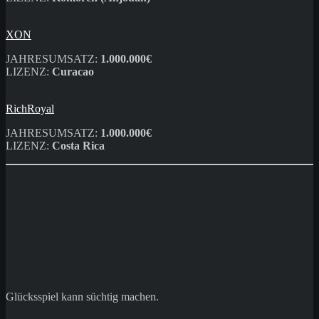
XON
JAHRESUMSATZ:
1.000.000€
LIZENZ:
Curacao
RichRoyal
JAHRESUMSATZ:
1.000.000€
LIZENZ:
Costa Rica
Glücksspiel kann süchtig machen.