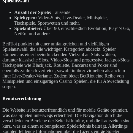
Spielauswahl
Anzahl der Spiele:
Tausende.
Spieltypen:
Video-Slots, Live-Dealer, Minispiele,
Tischspiele, Sportwetten und mehr.
Spielanbieter:
Über 90, einschließlich Evolution, Play’N Go,
NetEnt und andere.
BetRiot punktet mit einer umfangreichen und vielfältigen
Spielauswahl, die alle wichtigen Kategorien abdeckt. Spieler
können aus einer beeindruckenden Vielzahl an Slots wählen,
darunter klassische Slots, Video-Slots und progressive Jackpot-Slots.
Tischspiele wie Blackjack, Roulette, Baccarat und Poker sind
ebenfalls zahlreich vertreten, sowohl in ihrer virtuellen als auch in
ihrer Live-Dealer-Variante. Zudem bietet BetRiot eine Reihe von
Minispielen und einzigartigen Casino-Spielen, die für Abwechslung
sorgen.
Benutzererfahrung
Die Website ist benutzerfreundlich und für mobile Geräte optimiert,
was das Spielen unterwegs erleichtert. Die Navigation durch die
verschiedenen Bereiche der Seite ist intuitiv, und die Ladezeiten sind
kurz, was zu einem reibungslosen Spielerlebnis beiträgt. Allerdings
könnten fehlende Informationen über die Lizenz einige Spieler