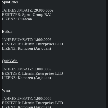
SpinBetter
JAHRESUMSATZ:
20.000.000€
BESITZER:
Sprut Group B.V.
LIZENZ:
Curacao
Betista
JAHRESUMSATZ:
1.000.000€
BESITZER:
Liernin Enterprises LTD
LIZENZ:
Komoren (Anjouan)
QuickWin
JAHRESUMSATZ:
1.000.000€
BESITZER:
Liernin Enterprises LTD
LIZENZ:
Komoren (Anjouan)
Wyns
JAHRESUMSATZ:
1.000.000€
BESITZER:
Liernin Enterprises LTD
LIZENZ:
Komoren (Anjouan)