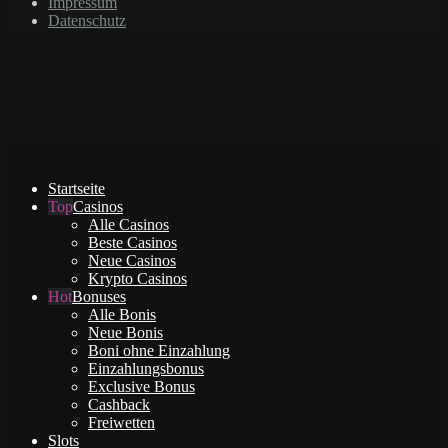
Impressum
Datenschutz
Startseite
Casinos
Alle Casinos
Beste Casinos
Neue Casinos
Krypto Casinos
Bonuses
Alle Bonis
Neue Bonis
Boni ohne Einzahlung
Einzahlungsbonus
Exclusive Bonus
Cashback
Freiwetten
Slots