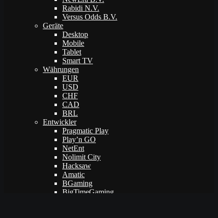
Rabidi N.V.
Versus Odds B.V.
Geräte
Desktop
Mobile
Tablet
Smart TV
Währungen
EUR
USD
CHF
CAD
BRL
Entwickler
Pragmatic Play
Play’n GO
NetEnt
Nolimit City
Hacksaw
Amatic
BGaming
BigTimeGaming
Gamomat
© Copyright 2025