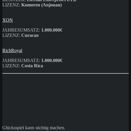
LIZENZ:
Komoren (Anjouan)
XON
JAHRESUMSATZ:
1.000.000€
LIZENZ:
Curacao
RichRoyal
JAHRESUMSATZ:
1.000.000€
LIZENZ:
Costa Rica
Glücksspiel kann süchtig machen.