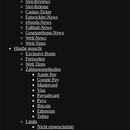
Slot-Reviews
Slot-Release
Casino-Ticker
Entwickler-News
eSports-News
Fußball-News
Gesetzgebung-News
Wett-News
Wett-Tipps
Häufig gesucht
Exclusive Bonis
Freiwetten
Wett Tipps
Zahlungsmethoden
Apple Pay
Google Pay
Mastercard
Visa
Paysafecard
Payz
Bitcoin
Ethereum
Tether
Limits
Nicht eingeschränkt