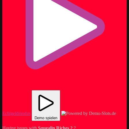
Echtgeldmodus
Demo spielen
Having issues with
Squealin Riches 2
?