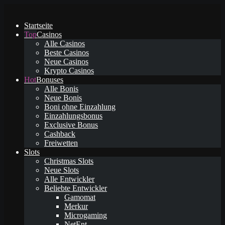
Startseite
Casinos
Alle Casinos
Beste Casinos
Neue Casinos
Krypto Casinos
Bonuses
Alle Bonis
Neue Bonis
Boni ohne Einzahlung
Einzahlungsbonus
Exclusive Bonus
Cashback
Freiwetten
Slots
Christmas Slots
Neue Slots
Alle Entwickler
Beliebte Entwickler
Gamomat
Merkur
Microgaming
NetEnt