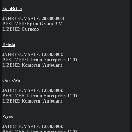
SpinBetter
JAHRESUMSATZ:
20.000.000€
BESITZER:
Sprut Group B.V.
LIZENZ:
Curacao
Betista
JAHRESUMSATZ:
1.000.000€
BESITZER:
Liernin Enterprises LTD
LIZENZ:
Komoren (Anjouan)
QuickWin
JAHRESUMSATZ:
1.000.000€
BESITZER:
Liernin Enterprises LTD
LIZENZ:
Komoren (Anjouan)
Wyns
JAHRESUMSATZ:
1.000.000€
BESITZER:
Liernin Enterprises LTD