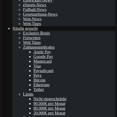
Entwickler-News
eSports-News
Fußball-News
Gesetzgebung-News
Wett-News
Wett-Tipps
Häufig gesucht
Exclusive Bonis
Freiwetten
Wett Tipps
Zahlungsmethoden
Apple Pay
Google Pay
Mastercard
Visa
Paysafecard
Payz
Bitcoin
Ethereum
Tether
Limits
Nicht eingeschränkt
90.000€ pro Monat
80.000€ pro Monat
20.000€ pro Monat