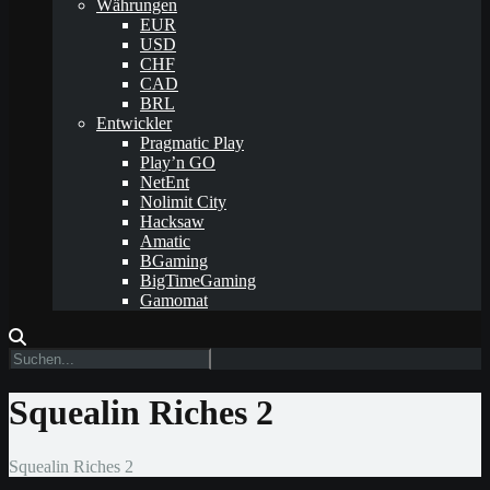
Währungen
EUR
USD
CHF
CAD
BRL
Entwickler
Pragmatic Play
Play’n GO
NetEnt
Nolimit City
Hacksaw
Amatic
BGaming
BigTimeGaming
Gamomat
Squealin Riches 2
Squealin Riches 2