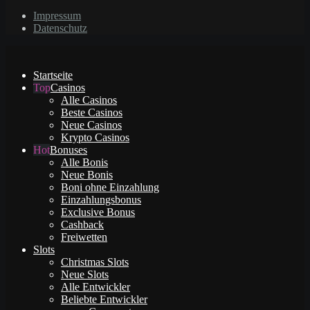
Impressum
Datenschutz
Startseite
Casinos
Alle Casinos
Beste Casinos
Neue Casinos
Krypto Casinos
Bonuses
Alle Bonis
Neue Bonis
Boni ohne Einzahlung
Einzahlungsbonus
Exclusive Bonus
Cashback
Freiwetten
Slots
Christmas Slots
Neue Slots
Alle Entwickler
Beliebte Entwickler