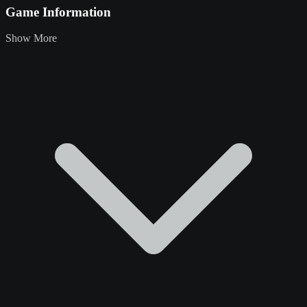
Game Information
Show More