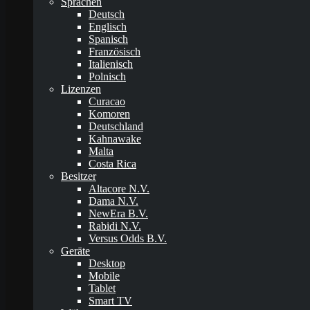
Sprachen
Deutsch
Englisch
Spanisch
Französisch
Italienisch
Polnisch
Lizenzen
Curacao
Komoren
Deutschland
Kahnawake
Malta
Costa Rica
Besitzer
Altacore N.V.
Dama N.V.
NewEra B.V.
Rabidi N.V.
Versus Odds B.V.
Geräte
Desktop
Mobile
Tablet
Smart TV