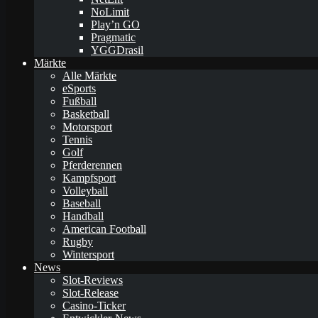
NoLimit
Play’n GO
Pragmatic
YGGDrasil
Märkte
Alle Märkte
eSports
Fußball
Basketball
Motorsport
Tennis
Golf
Pferderennen
Kampfsport
Volleyball
Baseball
Handball
American Football
Rugby
Wintersport
News
Slot-Reviews
Slot-Release
Casino-Ticker