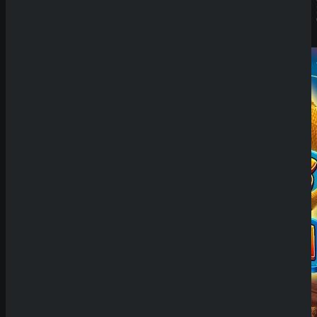
Cheesy Luck Triple Fortune
18Peaches