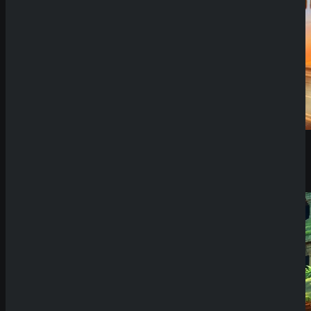
Demo Spiel
Dubai Luxury Hold & Win
18Peaches