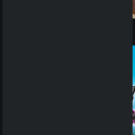
Demo Spiel
Pick Your Valentine
18Peaches