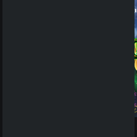
Aktuelle
Kommenta
Eddi
zu
Greedy
Alice
Alex
zu
Dazard
Slot
Release
#0003:
Entdecke
86 Neue
&
Kommende
Slots -
SlotRelease
zu
Die
Top 8
Slots der
Demo Spiel
Woche:
Fairy Pixie Fire
Ein tiefer