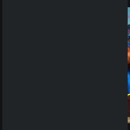
Einblick
18Peaches
in die
neuesten
Spielautom
rami
zu
CryptoRus
Jens
zu
CryptoRush
200% bis
zu 2.500€
Neue Casinos
Demo Spiel