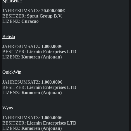
SpinBetter
JAHRESUMSATZ:
20.000.000€
BESITZER:
Sprut Group B.V.
LIZENZ:
Curacao
Betista
JAHRESUMSATZ:
1.000.000€
BESITZER:
Liernin Enterprises LTD
LIZENZ:
Komoren (Anjouan)
QuickWin
JAHRESUMSATZ:
1.000.000€
BESITZER:
Liernin Enterprises LTD
LIZENZ:
Komoren (Anjouan)
Wyns
JAHRESUMSATZ:
1.000.000€
BESITZER:
Liernin Enterprises LTD
LIZENZ:
Komoren (Anjouan)