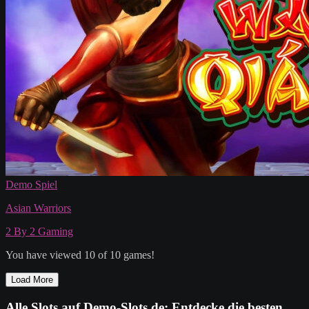
Demo Spiel
Asian Warriors
2 By 2 Gaming
You have viewed
10
of
10
games!
Load More
Alle Slots auf Demo-Slots.de: Entdecke die besten