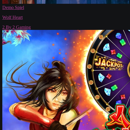
Demo Spiel
Wolf Heart
2 By 2 Gaming