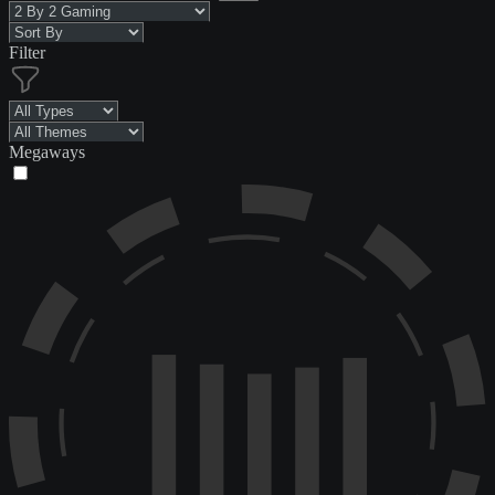
Filter
Megaways