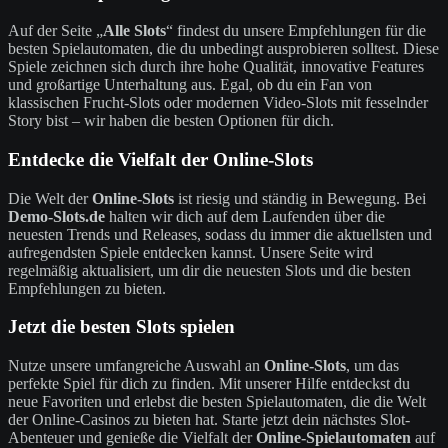
Auf der Seite „
Alle Slots
“ findest du unsere Empfehlungen für die
besten Spielautomaten, die du unbedingt ausprobieren solltest. Diese
Spiele zeichnen sich durch ihre hohe Qualität, innovative Features
und großartige Unterhaltung aus. Egal, ob du ein Fan von
klassischen Frucht-Slots oder modernen Video-Slots mit fesselnder
Story bist – wir haben die besten Optionen für dich.
Entdecke die Vielfalt der Online-Slots
Die Welt der
Online-Slots
ist riesig und ständig in Bewegung. Bei
Demo-Slots.de
halten wir dich auf dem Laufenden über die
neuesten Trends und Releases, sodass du immer die aktuellsten und
aufregendsten Spiele entdecken kannst. Unsere Seite wird
regelmäßig aktualisiert, um dir die neuesten Slots und die besten
Empfehlungen zu bieten.
Jetzt die besten Slots spielen
Nutze unsere umfangreiche Auswahl an
Online-Slots
, um das
perfekte Spiel für dich zu finden. Mit unserer Hilfe entdeckst du
neue Favoriten und erlebst die besten Spielautomaten, die die Welt
der Online-Casinos zu bieten hat. Starte jetzt dein nächstes Slot-
Abenteuer und genieße die Vielfalt der
Online-Spielautomaten
auf