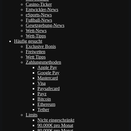
Casino-Ticker
Entwickler-News
eSports-News
Fußball-News
Gesetzgebung-News
Wett-News
Wett-Tipps
Häufig gesucht
Exclusive Bonis
Freiwetten
Wett Tipps
Zahlungsmethoden
Apple Pay
Google Pay
Mastercard
Visa
Paysafecard
Payz
Bitcoin
Ethereum
Tether
Limits
Nicht eingeschränkt
90.000€ pro Monat
80.000€ pro Monat