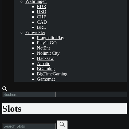
Währungen
EUR
USD
CHF
CAD
BRL
Entwickler
Pragmatic Play
Play’n GO
NetEnt
Nolimit City
Hacksaw
Amatic
BGaming
BigTimeGaming
Gamomat
Slots