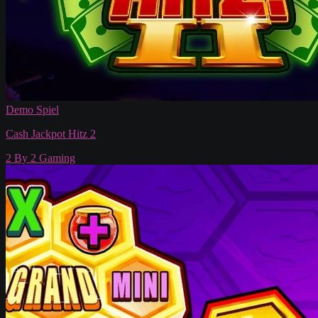
Demo Spiel
Cash Jackpot Hitz 2
2 By 2 Gaming