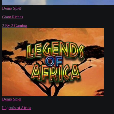
Demo Spiel
Giant Riches
2 By 2 Gaming
Demo Spiel
Legends of Africa