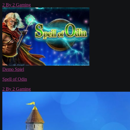
2 By 2 Gaming
Demo Spiel
Spell of Odin
2 By 2 Gaming