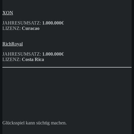
XON
JAHRESUMSATZ:
1.000.000€
LIZENZ:
Curacao
RichRoyal
JAHRESUMSATZ:
1.000.000€
LIZENZ:
Costa Rica
Glücksspiel kann süchtig machen.