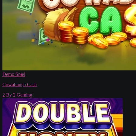
Demo Spiel
Cowabunga Cash
2 By 2 Gaming