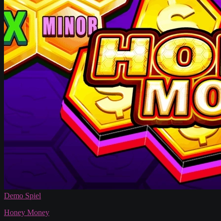
Demo Spiel
Honey Money