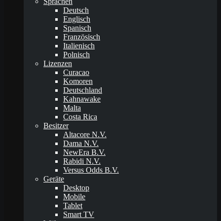
Sprachen
Deutsch
Englisch
Spanisch
Französisch
Italienisch
Polnisch
Lizenzen
Curacao
Komoren
Deutschland
Kahnawake
Malta
Costa Rica
Besitzer
Altacore N.V.
Dama N.V.
NewEra B.V.
Rabidi N.V.
Versus Odds B.V.
Geräte
Desktop
Mobile
Tablet
Smart TV