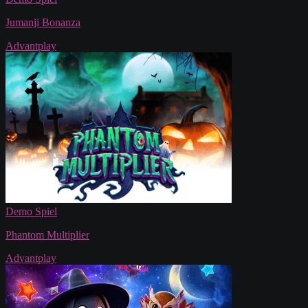
Jumanji Bonanza
Advantplay
Demo Spiel
Phantom Multiplier
Advantplay