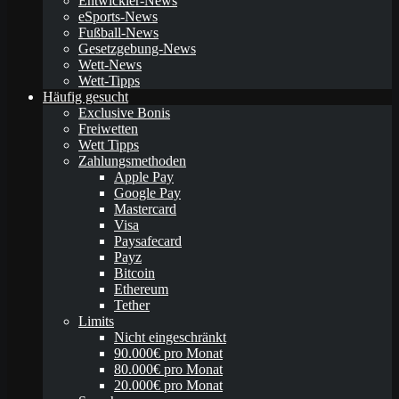
Entwickler-News
eSports-News
Fußball-News
Gesetzgebung-News
Wett-News
Wett-Tipps
Häufig gesucht
Exclusive Bonis
Freiwetten
Wett Tipps
Zahlungsmethoden
Apple Pay
Google Pay
Mastercard
Visa
Paysafecard
Payz
Bitcoin
Ethereum
Tether
Limits
Nicht eingeschränkt
90.000€ pro Monat
80.000€ pro Monat
20.000€ pro Monat