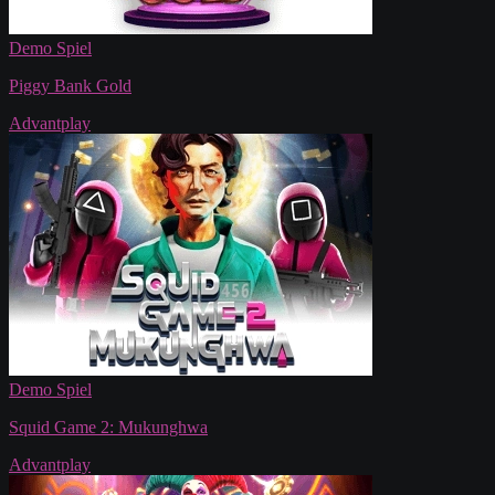
Demo Spiel
Piggy Bank Gold
Advantplay
Demo Spiel
Squid Game 2: Mukunghwa
Advantplay