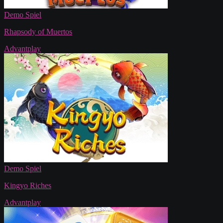
Demo Spiel
Rhapsody of Muertos
Advantplay
Demo Spiel
Kingyo Riches
Advantplay