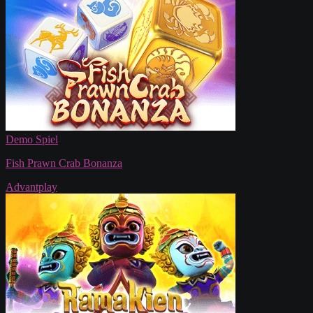
Demo Spiel
Fish Prawn Crab Bonanza
Advantplay