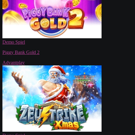
Demo Spiel
Piggy Bank Gold 2
Advantplay