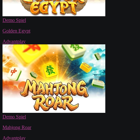
Demo Spiel
Golden Egypt
Advantplay
Demo Spiel
Mahjong Roar
Advantplay