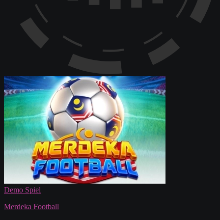
Demo Spiel
Merdeka Football