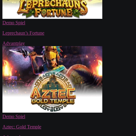
Demo Spiel
Leprechaun’s Fortune
Advantplay
Demo Spiel
Aztec: Gold Temple