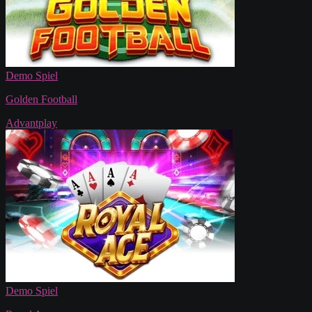
Demo Spiel
Golden Football
Advantplay
Demo Spiel