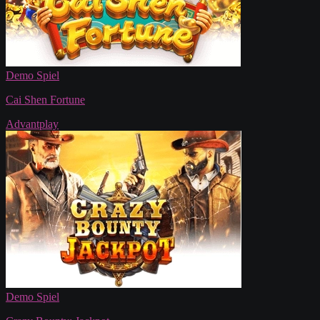
Demo Spiel
Cai Shen Fortune
Advantplay
Demo Spiel