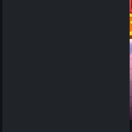
Demo Spiel