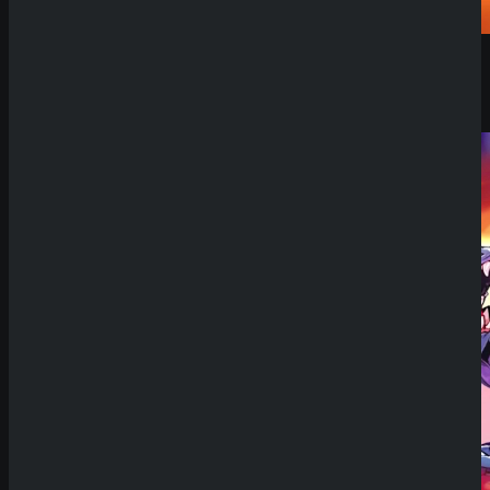
Demo Spiel
The Golden Escape 2
Altente