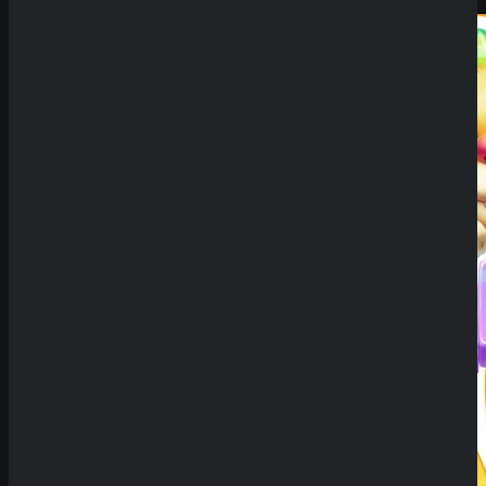
Altente