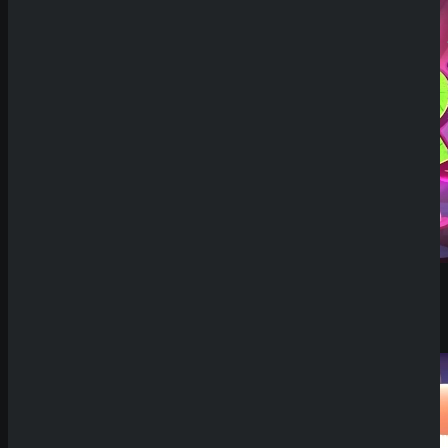
Aktuelles
Casino Prestige
Zahlungsmethoden
Demo Spiel
Analyse
14. Mai 2026
Charmana
SpinEmpire Casino
Review
Altente
6. Januar 2026
SpinBetter Casino
Review
15. Dezember
2025
November 2025: All