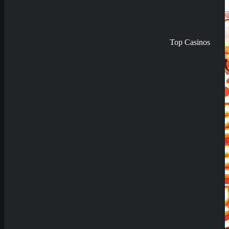
neuen Slots im
Überblick
3. November
2025
Top Casinos