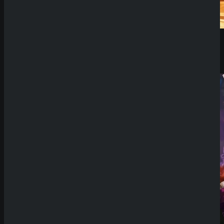
Demo Spiel
Tap Tap Neko
Altente