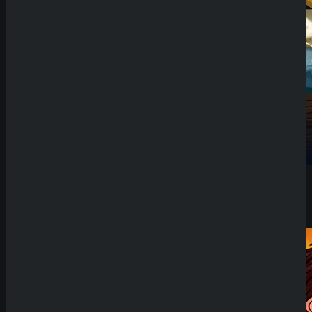
Demo Spiel
Nemo
Altente