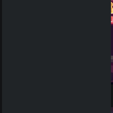
Demo Spiel
Dream Drop Clinko
Altente