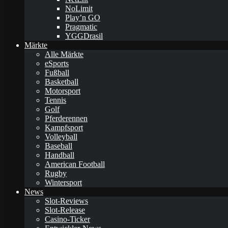
NoLimit
Play’n GO
Pragmatic
YGGDrasil
Märkte
Alle Märkte
eSports
Fußball
Basketball
Motorsport
Tennis
Golf
Pferderennen
Kampfsport
Volleyball
Baseball
Handball
American Football
Rugby
Wintersport
News
Slot-Reviews
Slot-Release
Casino-Ticker