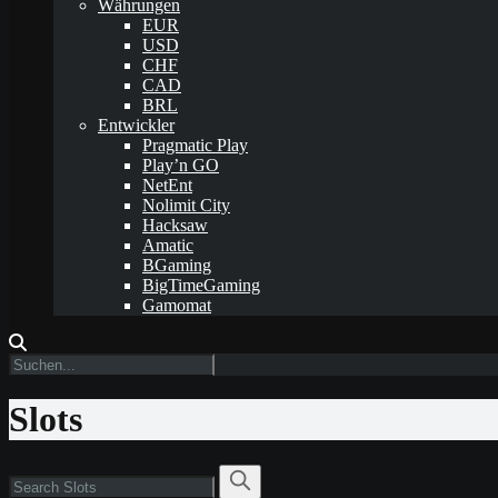
Währungen
EUR
USD
CHF
CAD
BRL
Entwickler
Pragmatic Play
Play’n GO
NetEnt
Nolimit City
Hacksaw
Amatic
BGaming
BigTimeGaming
Gamomat
Slots