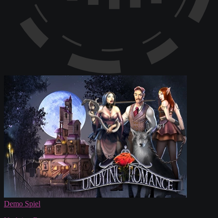
Demo Spiel