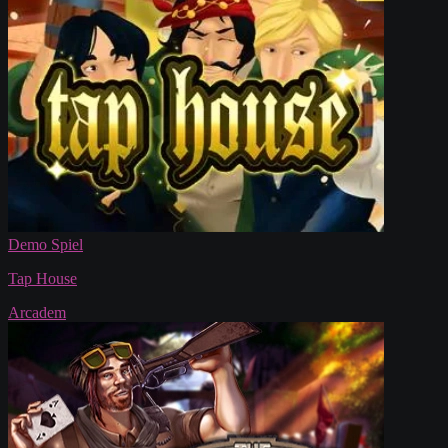
Demo Spiel
Tap House
Arcadem