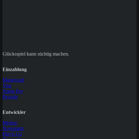
Glücksspiel kann süchtig machen.
Einzahlung
Mastercard
Visa
Apple Pay
Paysafe
Entwickler
Merkur
Novomatic
Play'n Go