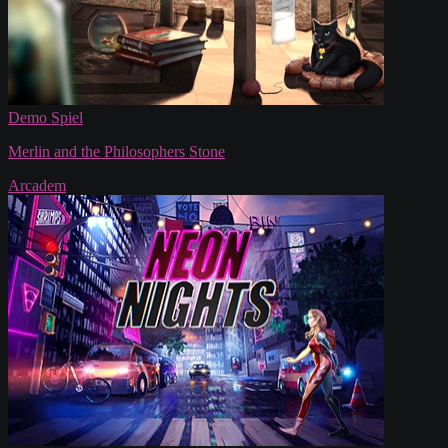
Demo Spiel
Merlin and the Philosophers Stone
Arcadem