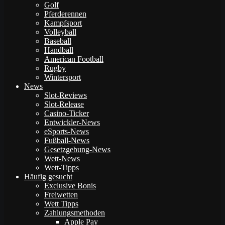
Golf
Pferderennen
Kampfsport
Volleyball
Baseball
Handball
American Football
Rugby
Wintersport
News
Slot-Reviews
Slot-Release
Casino-Ticker
Entwickler-News
eSports-News
Fußball-News
Gesetzgebung-News
Wett-News
Wett-Tipps
Häufig gesucht
Exclusive Bonis
Freiwetten
Wett Tipps
Zahlungsmethoden
Apple Pay