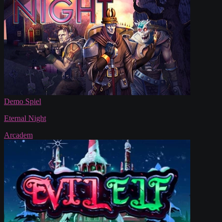
Demo Spiel
Eternal Night
Arcadem