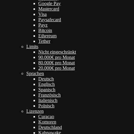
Google Pay
Mastercard
Visa
Paysafecard
Payz
Bitcoin
Ethereum
Tether
Limits
Nicht eingeschränkt
90.000€ pro Monat
80.000€ pro Monat
20.000€ pro Monat
Sprachen
Deutsch
Englisch
Spanisch
Französisch
Italienisch
Polnisch
Lizenzen
Curacao
Komoren
Deutschland
Kahnawake