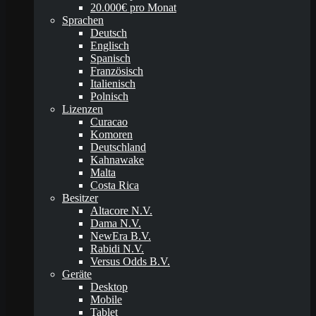
20.000€ pro Monat
Sprachen
Deutsch
Englisch
Spanisch
Französisch
Italienisch
Polnisch
Lizenzen
Curacao
Komoren
Deutschland
Kahnawake
Malta
Costa Rica
Besitzer
Altacore N.V.
Dama N.V.
NewEra B.V.
Rabidi N.V.
Versus Odds B.V.
Geräte
Desktop
Mobile
Tablet