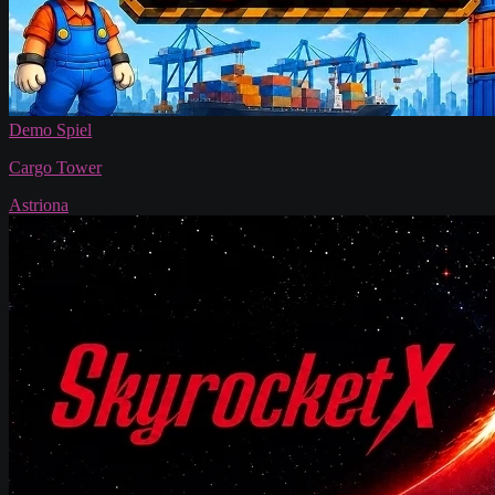
Demo Spiel
Cargo Tower
Astriona