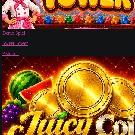
Demo Spiel
Sweet Tower
Astriona