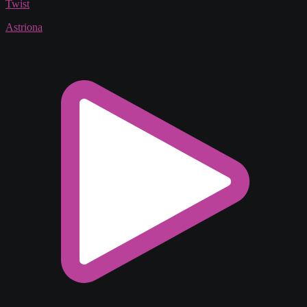
Twist
Astriona