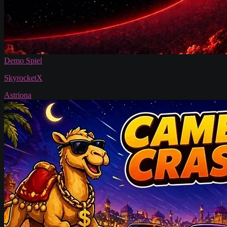
Demo Spiel
SkyrocketX
Astriona