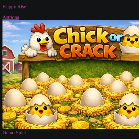
Flappy Rise
Astriona
Demo Spiel