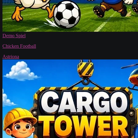
Demo Spiel
Chicken Football
Astriona