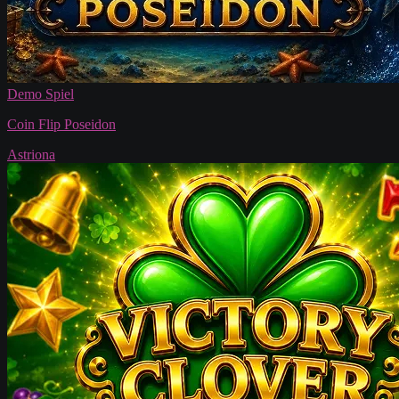
Demo Spiel
Coin Flip Poseidon
Astriona