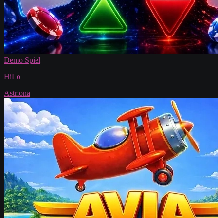
Demo Spiel
HiLo
Astriona