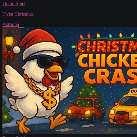
Demo Spiel
Twist Christmas
Astriona