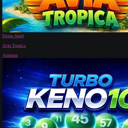
Demo Spiel
Avia Tropica
Astriona