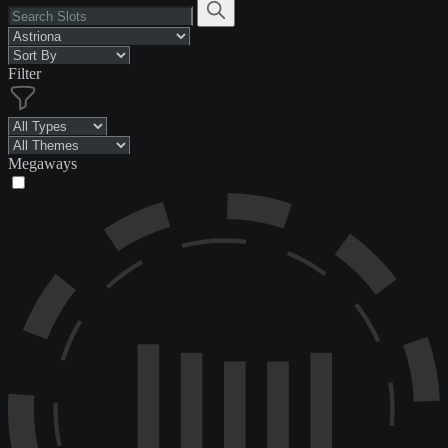
Filter
Megaways