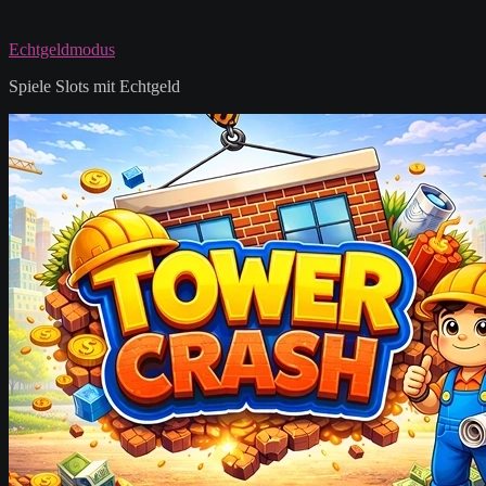
Echtgeldmodus
Spiele Slots mit Echtgeld